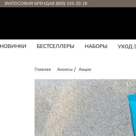
ФИЛОСОФИЯ БРЕНДА
8 (800) 333-20-18
НОВИНКИ
БЕСТСЕЛЛЕРЫ
НАБОРЫ
УХОД 
Главная
Анонсы
Акции