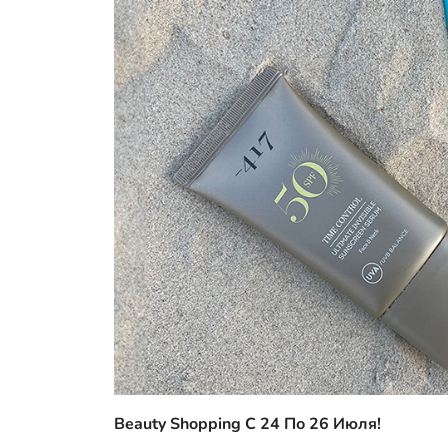
Beauty Shopping С 24 По 26 Июля!