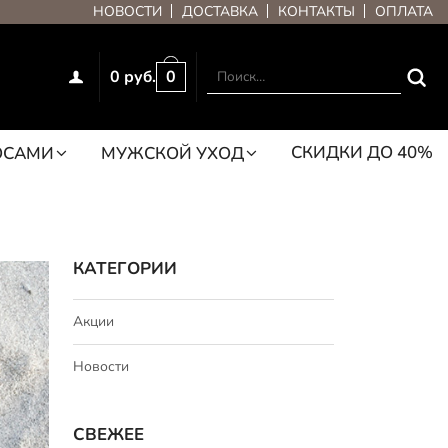
НОВОСТИ
ДОСТАВКА
КОНТАКТЫ
ОПЛАТА
0 руб.
0
СКИДКИ ДО 40%
ОСАМИ
МУЖСКОЙ УХОД
КАТЕГОРИИ
Акции
Новости
СВЕЖЕЕ