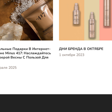
льные Подарки В Интернет-
ДНИ БРЕНДА В ОКТЯБРЕ
не Minus 417: Наслаждайтесь
1 октября 2023
ерой Весны С Пользой Для
раля 2025