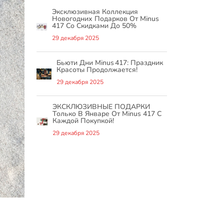
Эксклюзивная Коллекция
Новогодних Подарков От Minus
417 Со Скидками До 50%
29 декабря 2025
Бьюти Дни Minus 417: Праздник
Красоты Продолжается!
29 декабря 2025
ЭКСКЛЮЗИВНЫЕ ПОДАРКИ
Только В Январе От Minus 417 С
Каждой Покупкой!
29 декабря 2025