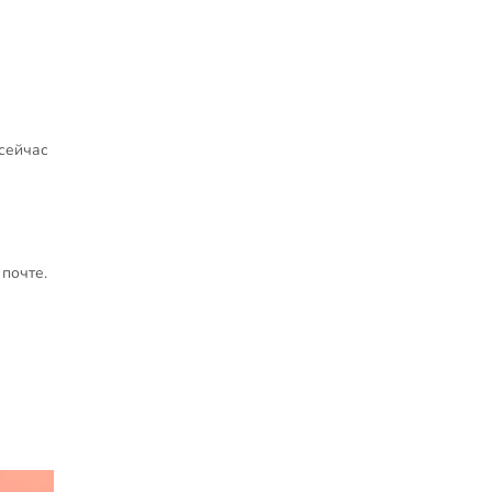
сейчас
почте.