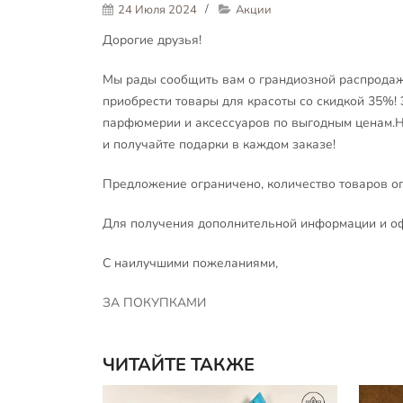
24 Июля 2024
Акции
Дорогие друзья!
Мы рады сообщить вам о грандиозной распродаже,
приобрести товары для красоты со скидкой 35%!
парфюмерии и аксессуаров по выгодным ценам.Не
и получайте подарки в каждом заказе!
Предложение ограничено, количество товаров о
Для получения дополнительной информации и оф
С наилучшими пожеланиями,
ЗА ПОКУПКАМИ
ЧИТАЙТЕ ТАКЖЕ