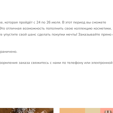
 которая пройдёт с 24 по 26 июля. В этот период вы сможете
 Это отличная возможность пополнить свою коллекцию косметики,
 упустите свой шанс сделать покупки мечты! Заказывайте прямо 
граничено.
ормления заказа свяжитесь с нами по телефону или электронной 