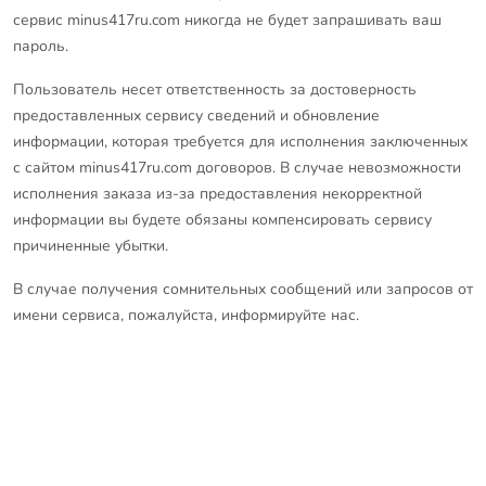
сервис minus417ru.com никогда не будет запрашивать ваш
пароль.
Пользователь несет ответственность за достоверность
предоставленных сервису сведений и обновление
информации, которая требуется для исполнения заключенных
с сайтом minus417ru.com договоров. В случае невозможности
исполнения заказа из-за предоставления некорректной
информации вы будете обязаны компенсировать сервису
причиненные убытки.
В случае получения сомнительных сообщений или запросов от
имени сервиса, пожалуйста, информируйте нас.