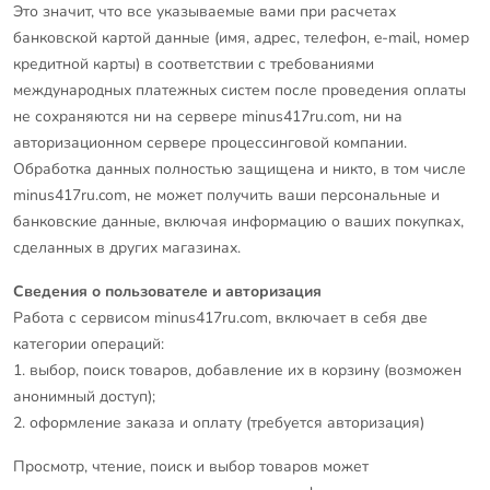
Это значит, что все указываемые вами при расчетах
банковской картой данные (имя, адрес, телефон, e-mail, номер
кредитной карты) в соответствии с требованиями
международных платежных систем после проведения оплаты
не сохраняются ни на сервере minus417ru.com, ни на
авторизационном сервере процессинговой компании.
Обработка данных полностью защищена и никто, в том числе
minus417ru.com, не может получить ваши персональные и
банковские данные, включая информацию о ваших покупках,
сделанных в других магазинах.
Сведения о пользователе и авторизация
Работа с сервисом minus417ru.com, включает в себя две
категории операций:
1. выбор, поиск товаров, добавление их в корзину (возможен
анонимный доступ);
2. оформление заказа и оплату (требуется авторизация)
Просмотр, чтение, поиск и выбор товаров может