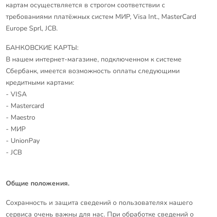
картам осуществляется в строгом соответствии с
требованиями платёжных систем МИР, Visa Int., MasterCard
Europe Sprl, JCB.
БАНКОВСКИЕ КАРТЫ:
В нашем интернет-магазине, подключенном к системе
Сбербанк, имеется возможность оплаты следующими
кредитными картами:
- VISA
- Mastercard
- Maestro
- МИР
- UnionPay
- JCB
Общие положения.
Сохранность и защита сведений о пользователях нашего
сервиса очень важны для нас. При обработке сведений о