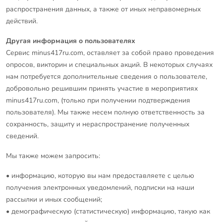
распространения данных, а также от иных неправомерных
действий.
Другая информация о пользователях
Сервис minus417ru.com, оставляет за собой право проведения
опросов, викторин и специальных акций. В некоторых случаях
нам потребуется дополнительные сведения о пользователе,
добровольно решившим принять участие в мероприятиях
minus417ru.com, (только при получении подтверждения
пользователя). Мы также несем полную ответственность за
сохранность, защиту и нераспространение полученных
сведений.
Мы также можем запросить:
• информацию, которую вы нам предоставляете с целью
получения электронных уведомлений, подписки на наши
рассылки и иных сообщений;
• демографическую (статистическую) информацию, такую как