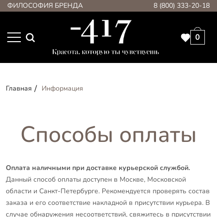
ФИЛОСОФИЯ БРЕНДА
8 (800) 333-20-18
0
Главная
Информация
Способы оплаты
Оплата наличными при доставке курьерской службой.
Данный способ оплаты доступен в Москве, Московской
области и Санкт-Петербурге. Рекомендуется проверять состав
заказа и его соответствие накладной в присутствии курьера. В
случае обнаружения несоответствий, свяжитесь в присутствии