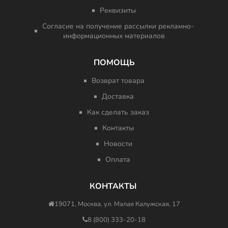
Реквизиты
Согласие на получение рассылки рекламно-
информационных материалов
ПОМОЩЬ
Возврат товара
Доставка
Как сделать заказ
Контакты
Новости
Оплата
КОНТАКТЫ
19071, Москва, ул. Малая Калужская, 17
8 (800) 333-20-18