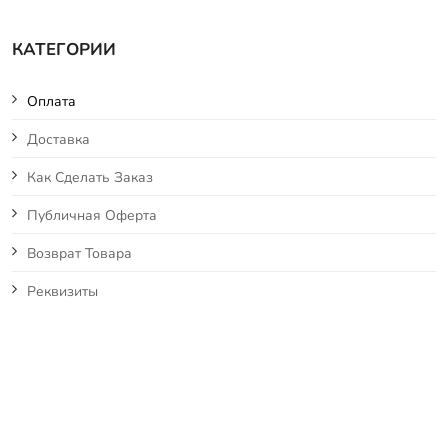
КАТЕГОРИИ
Оплата
Доставка
Как Сделать Заказ
Публичная Оферта
Возврат Товара
Реквизиты