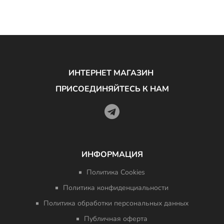
ИНТЕРНЕТ МАГАЗИН
ПРИСОЕДИНЯЙТЕСЬ К НАМ
ИНФОРМАЦИЯ
Политика Cookies
Политика конфиденциальности
Политика обработки персональных данных
Публичная оферта