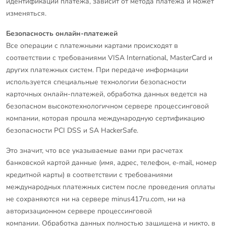
идентификации платежа, зависит от метода платежа и может
изменяться.
Безопасность онлайн-платежей
Все операции с платежными картами происходят в
соответствии с требованиями VISA International, MasterCard и
других платежных систем. При передаче информации
используется специальные технологии безопасности
карточных онлайн-платежей, обработка данных ведется на
безопасном высокотехнологичном сервере процессинговой
компании, которая прошла международную сертификацию
безопасности PCI DSS и SA HackerSafe.
Это значит, что все указываемые вами при расчетах
банковской картой данные (имя, адрес, телефон, e-mail, номер
кредитной карты) в соответствии с требованиями
международных платежных систем после проведения оплаты
не сохраняются ни на сервере minus417ru.com, ни на
авторизационном сервере процессинговой
компании. Обработка данных полностью защищена и никто, в