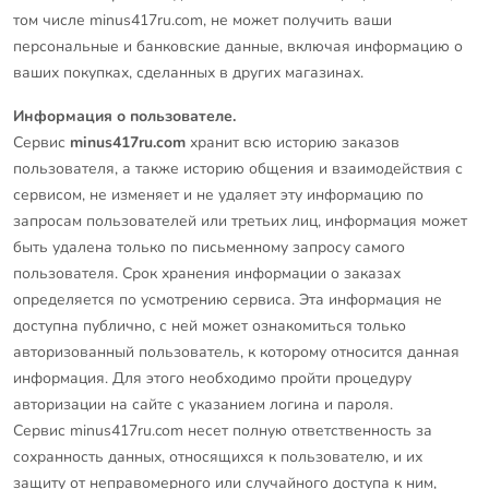
том числе minus417ru.com, не может получить ваши
персональные и банковские данные, включая информацию о
ваших покупках, сделанных в других магазинах.
Информация о пользователе.
Сервис
minus417ru.com
хранит всю историю заказов
пользователя, а также историю общения и взаимодействия с
сервисом, не изменяет и не удаляет эту информацию по
запросам пользователей или третьих лиц, информация может
быть удалена только по письменному запросу самого
пользователя. Срок хранения информации о заказах
определяется по усмотрению сервиса. Эта информация не
доступна публично, с ней может ознакомиться только
авторизованный пользователь, к которому относится данная
информация. Для этого необходимо пройти процедуру
авторизации на сайте с указанием логина и пароля.
Сервис minus417ru.com несет полную ответственность за
сохранность данных, относящихся к пользователю, и их
защиту от неправомерного или случайного доступа к ним,