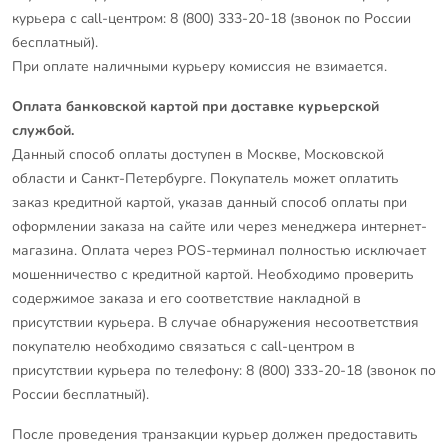
курьера с call-центром: 8 (800) 333-20-18 (звонок по России
бесплатный).
При оплате наличными курьеру комиссия не взимается.
Оплата банковской картой при доставке курьерской
службой.
Данный способ оплаты доступен в Москве, Московской
области и Санкт-Петербурге. Покупатель может оплатить
заказ кредитной картой, указав данный способ оплаты при
оформлении заказа на сайте или через менеджера интернет-
магазина. Оплата через POS-терминал полностью исключает
мошенничество с кредитной картой. Необходимо проверить
содержимое заказа и его соответствие накладной в
присутствии курьера. В случае обнаружения несоответствия
покупателю необходимо связаться с call-центром в
присутствии курьера по телефону: 8 (800) 333-20-18 (звонок по
России бесплатный).
После проведения транзакции курьер должен предоставить