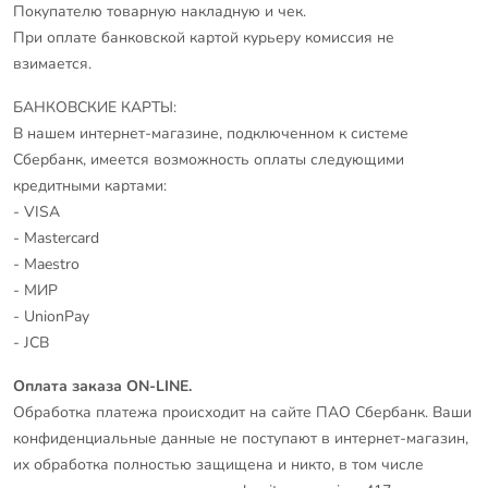
Покупателю товарную накладную и чек.
При оплате банковской картой курьеру комиссия не
взимается.
БАНКОВСКИЕ КАРТЫ:
В нашем интернет-магазине, подключенном к системе
Сбербанк, имеется возможность оплаты следующими
кредитными картами:
- VISA
- Mastercard
- Maestro
- МИР
- UnionPay
- JCB
Оплата заказа ON-LINE.
Обработка платежа происходит на сайте ПАО Сбербанк. Ваши
конфиденциальные данные не поступают в интернет-магазин,
их обработка полностью защищена и никто, в том числе