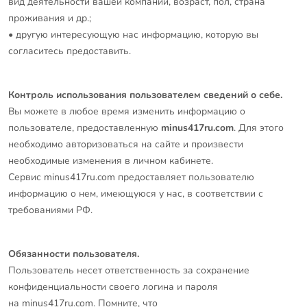
вид деятельности вашей компании, возраст, пол, страна
проживания и др.;
• другую интересующую нас информацию, которую вы
согласитесь предоставить.
Контроль использования пользователем сведений о себе.
Вы можете в любое время изменить информацию о
пользователе, предоставленную
minus417ru.com
. Для этого
необходимо авторизоваться на сайте и произвести
необходимые изменения в личном кабинете.
Сервис minus417ru.com предоставляет пользователю
информацию о нем, имеющуюся у нас, в соответствии с
требованиями РФ.
Обязанности пользователя.
Пользователь несет ответственность за сохранение
конфиденциальности своего логина и пароля
на minus417ru.com. Помните, что