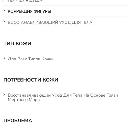
ГЕЛИ ДЛЯ ДУША
КОРРЕКЦИЯ ФИГУРЫ
ВОССТАНАВЛИВАЮЩИЙ УХОД ДЛЯ ТЕЛА
ТИП КОЖИ
Для Всех Типов Кожи
ПОТРЕБНОСТИ КОЖИ
Восстанавливающий Уход Для Тела На Основе Грязи
Мертвого Моря
ПРОБЛЕМА