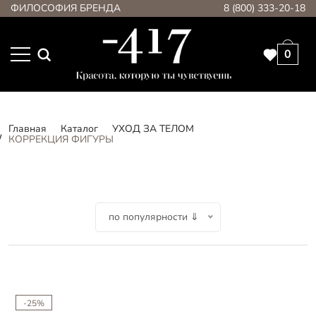
ФИЛОСОФИЯ БРЕНДА
8 (800) 333-20-18
0
Главная
Каталог
УХОД ЗА ТЕЛОМ
КОРРЕКЦИЯ ФИГУРЫ
по популярности ⇓
-25%