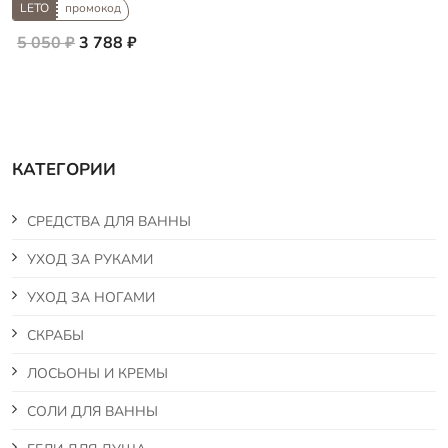
LETO
промокод
5 050 ₽
3 788 ₽
КАТЕГОРИИ
СРЕДСТВА ДЛЯ ВАННЫ
УХОД ЗА РУКАМИ
УХОД ЗА НОГАМИ
СКРАБЫ
ЛОСЬОНЫ И КРЕМЫ
СОЛИ ДЛЯ ВАННЫ