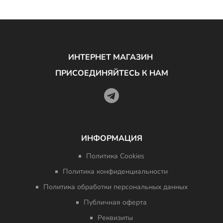
ИНТЕРНЕТ МАГАЗИН
ПРИСОЕДИНЯЙТЕСЬ К НАМ
ИНФОРМАЦИЯ
Политика Cookies
Политика конфиденциальности
Политика обработки персональных данных
Публичная оферта
Реквизиты