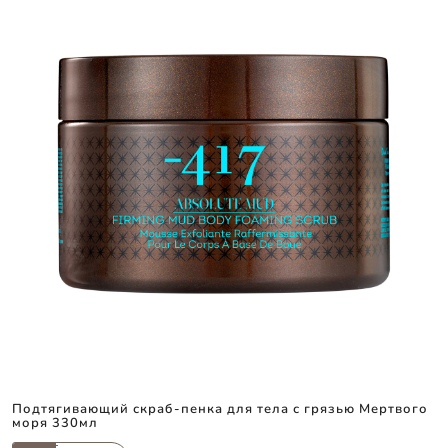
Подтягивающий скраб-пенка для тела с грязью Мертвого
моря 330мл