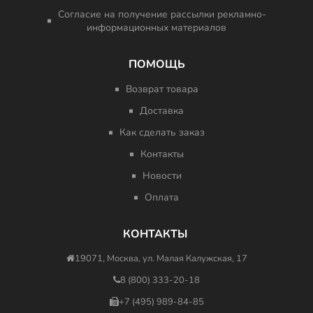
Согласие на получение рассылки рекламно-
информационных материалов
ПОМОЩЬ
Возврат товара
Доставка
Как сделать заказ
Контакты
Новости
Оплата
КОНТАКТЫ
19071, Москва, ул. Малая Калужская, 17
8 (800) 333-20-18
+7 (495) 989-84-85