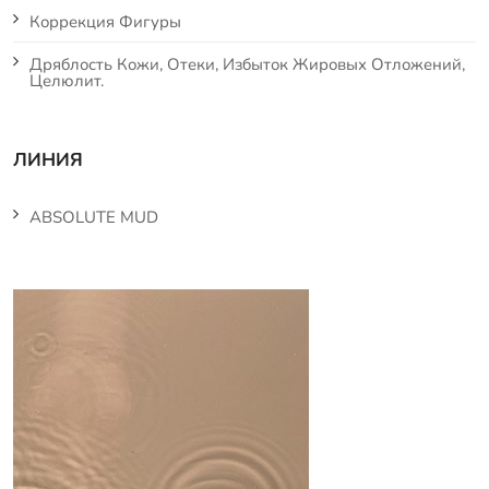
Коррекция Фигуры
Дряблость Кожи, Отеки, Избыток Жировых Отложений,
Целюлит.
ЛИНИЯ
ABSOLUTE MUD