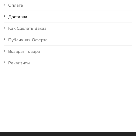
Оплата
Доставка
Как Сделать Заказ
Публичная Оферта
Возврат Товара
Реквизиты