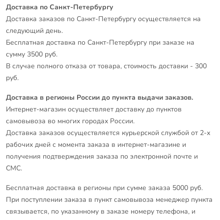
Доставка по Санкт-Петербургу
Доставка заказов по Санкт-Петербургу осуществляется на
следующий день.
Бесплатная доставка по Санкт-Петербургу при заказе на
сумму 3500 руб.
В случае полного отказа от товара, стоимость доставки - 300
руб.
Доставка в регионы России до пункта выдачи заказов.
Интернет-магазин осуществляет доставку до пунктов
самовывоза во многих городах России.
Доставка заказов осуществляется курьерской службой от 2-х
рабочих дней с момента заказа в интернет-магазине и
получения подтверждения заказа по электронной почте и
СМС.
Бесплатная доставка в регионы при сумме заказа 5000 руб.
При поступлении заказа в пункт самовывоза менеджер пункта
связывается, по указанному в заказе номеру телефона, и