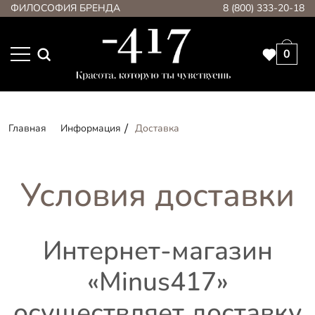
ФИЛОСОФИЯ БРЕНДА
8 (800) 333-20-18
0
Главная
Информация
Доставка
Условия доставки
Интернет-магазин
«Minus417»
осуществляет доставку