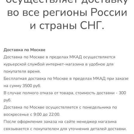
во все регионы России
и страны СНГ.
Доставка по Москве
Доставка по Москве в пределах МКАД осуществляется
курьерской службой интернет-магазина в удобное для
покупателя время.
Бесплатная доставка по Москве в пределах МКАД при заказе
на сумму 3500 руб.
В случае полного отказа от товара, стоимость доставки - 300
руб.
Доставка по Москве осуществляется с понедельника по
воскресенье с 9:00 до 22:00.
После оформления заказа на сайте менеджер магазина
связывается с покупателем для уточнения деталей доставки.