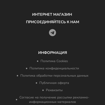
ИНТЕРНЕТ МАГАЗИН
ПРИСОЕДИНЯЙТЕСЬ К НАМ
ИНФОРМАЦИЯ
Политика Cookies
Политика конфиденциальности
Политика обработки персональных данных
Публичная оферта
Реквизиты
Согласие на получение рассылки рекламно-
информационных материалов