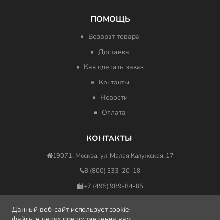
ПОМОЩЬ
Возврат товара
Доставка
Как сделать заказ
Контакты
Новости
Оплата
КОНТАКТЫ
19071, Москва, ул. Малая Калужская, 17
8 (800) 333-20-18
+7 (495) 989-84-85
nfo@minus417ru.com
Данный веб-сайт использует cookie-
файлы в целях предоставления вам