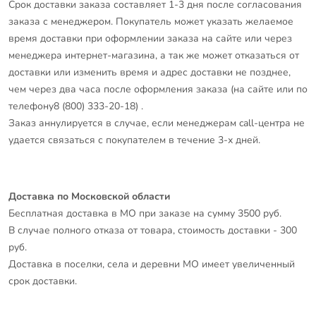
Срок доставки заказа составляет 1-3 дня после согласования
заказа с менеджером. Покупатель может указать желаемое
время доставки при оформлении заказа на сайте или через
менеджера интернет-магазина, а так же может отказаться от
доставки или изменить время и адрес доставки не позднее,
чем через два часа после оформления заказа (на сайте или по
телефону8 (800) 333-20-18) .
Заказ аннулируется в случае, если менеджерам call-центра не
удается связаться с покупателем в течение 3-х дней.
Доставка по Московской области
Бесплатная доставка в МО при заказе на сумму 3500 руб.
В случае полного отказа от товара, стоимость доставки - 300
руб.
Доставка в поселки, села и деревни МО имеет увеличенный
срок доставки.