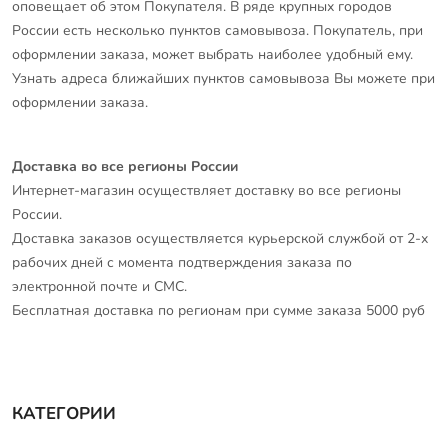
оповещает об этом Покупателя. В ряде крупных городов
России есть несколько пунктов самовывоза. Покупатель, при
оформлении заказа, может выбрать наиболее удобный ему.
Узнать адреса ближайших пунктов самовывоза Вы можете при
оформлении заказа.
Доставка во все регионы России
Интернет-магазин осуществляет доставку во все регионы
России.
Доставка заказов осуществляется курьерской службой от 2-х
рабочих дней с момента подтверждения заказа по
электронной почте и СМС.
Бесплатная доставка по регионам при сумме заказа 5000 руб
КАТЕГОРИИ