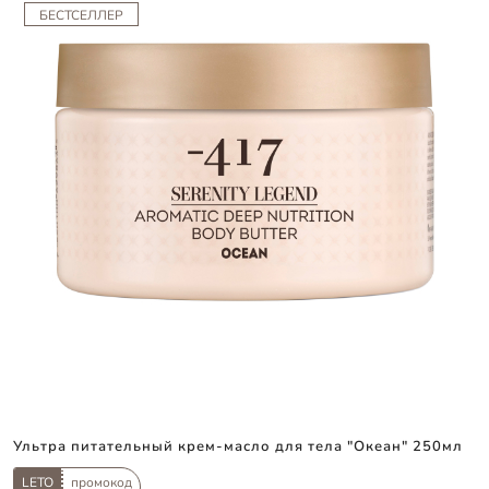
БЕСТСЕЛЛЕР
Ультра питательный крем-масло для тела "Океан" 250мл
LETO
промокод