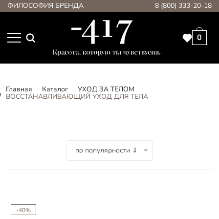
ФИЛОСОФИЯ БРЕНДА
8 (800) 333-20-18
0
Главная
Каталог
УХОД ЗА ТЕЛОМ
ВОССТАНАВЛИВАЮЩИЙ УХОД ДЛЯ ТЕЛА
по популярности ⇓
-40%