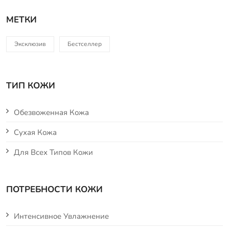
МЕТКИ
Эксклюзив
Бестселлер
ТИП КОЖИ
Обезвоженная Кожа
Сухая Кожа
Для Всех Типов Кожи
ПОТРЕБНОСТИ КОЖИ
Интенсивное Увлажнение