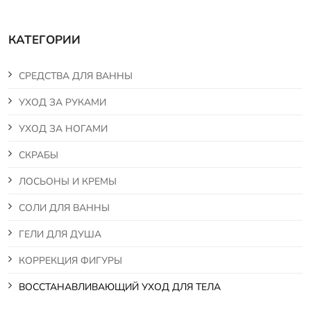
КАТЕГОРИИ
СРЕДСТВА ДЛЯ ВАННЫ
УХОД ЗА РУКАМИ
УХОД ЗА НОГАМИ
СКРАБЫ
ЛОСЬОНЫ И КРЕМЫ
СОЛИ ДЛЯ ВАННЫ
ГЕЛИ ДЛЯ ДУША
КОРРЕКЦИЯ ФИГУРЫ
ВОССТАНАВЛИВАЮЩИЙ УХОД ДЛЯ ТЕЛА