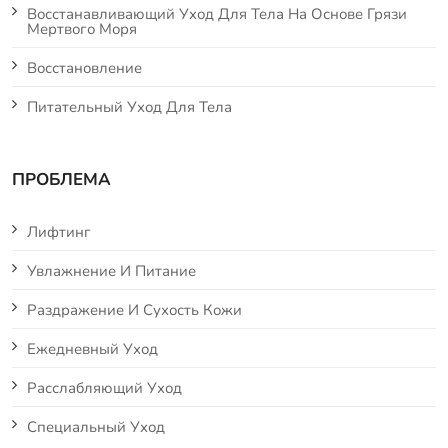
Восстанавливающий Уход Для Тела На Основе Грязи
Мертвого Моря
Восстановление
Питательный Уход Для Тела
ПРОБЛЕМА
Лифтинг
Увлажнение И Питание
Раздражение И Сухость Кожи
Ежедневный Уход
Расслабляющий Уход
Специальный Уход