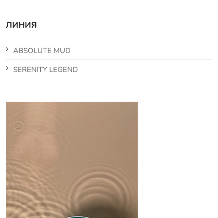
ЛИНИЯ
ABSOLUTE MUD
SERENITY LEGEND