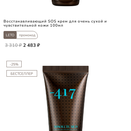
Восстанавливающий SOS крем для очень сухой и
чувствительной кожи 100мл
LETO
промокод
3 310 ₽
2 483 ₽
-25%
БЕСТСЕЛЛЕР