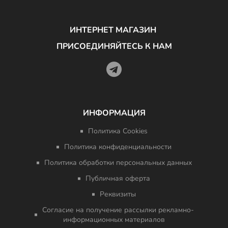
ИНТЕРНЕТ МАГАЗИН
ПРИСОЕДИНЯЙТЕСЬ К НАМ
ИНФОРМАЦИЯ
Политика Cookies
Политика конфиденциальности
Политика обработки персональных данных
Публичная оферта
Реквизиты
Согласие на получение рассылки рекламно-
информационных материалов