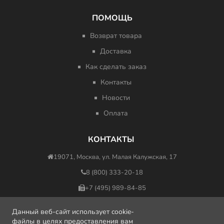
ПОМОЩЬ
Возврат товара
Доставка
Как сделать заказ
Контакты
Новости
Оплата
КОНТАКТЫ
19071, Москва, ул. Малая Калужская, 17
8 (800) 333-20-18
+7 (495) 989-84-85
nfo@minus417ru.com
Данный веб-сайт использует cookie-
файлы в целях предоставления вам