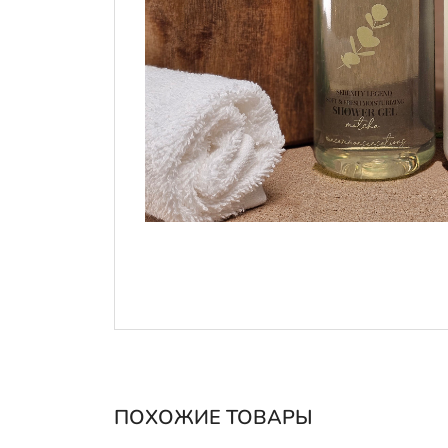
ПОХОЖИЕ ТОВАРЫ