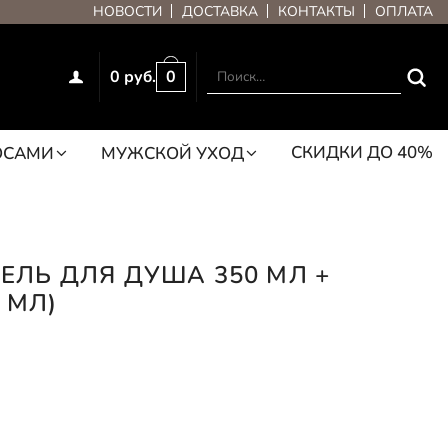
НОВОСТИ
ДОСТАВКА
КОНТАКТЫ
ОПЛАТА
0 руб.
0
СКИДКИ ДО 40%
ОСАМИ
МУЖСКОЙ УХОД
ГЕЛЬ ДЛЯ ДУША 350 МЛ +
 МЛ)