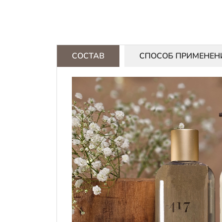
СОСТАВ
СПОСОБ ПРИМЕНЕН