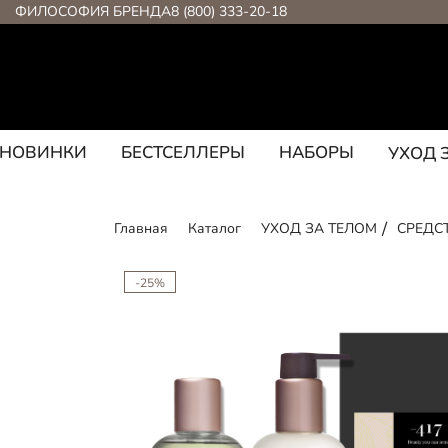
ФИЛОСОФИЯ БРЕНДА
8 (800) 333-20-18
НОВИНКИ
БЕСТСЕЛЛЕРЫ
НАБОРЫ
УХОД 
Главная
Каталог
УХОД ЗА ТЕЛОМ
СРЕДС
-25%