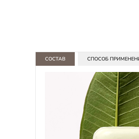
СОСТАВ
СПОСОБ ПРИМЕНЕН