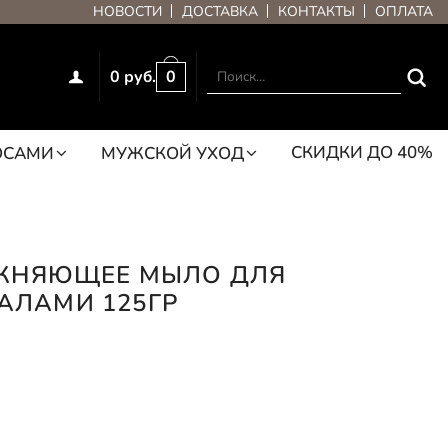
НОВОСТИ
ДОСТАВКА
КОНТАКТЫ
ОПЛАТА
0 руб.
0
СКИДКИ ДО 40%
ОСАМИ
МУЖСКОЙ УХОД
ЖНЯЮЩЕЕ МЫЛО ДЛЯ
РАЛАМИ 125ГР