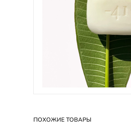
ПОХОЖИЕ ТОВАРЫ