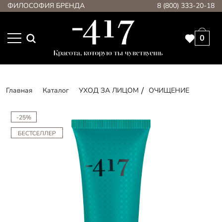
ФИЛОСОФИЯ БРЕНДА
8 (800) 333-20-18
0
Главная
Каталог
УХОД ЗА ЛИЦОМ
ОЧИЩЕНИЕ
-25%
БЕСТСЕЛЛЕР