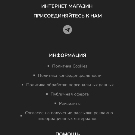
ИНТЕРНЕТ МАГАЗИН
ПРИСОЕДИНЯЙТЕСЬ К НАМ
ИНФОРМАЦИЯ
Политика Cookies
Политика конфиденциальности
Политика обработки персональных данных
Публичная оферта
Реквизиты
Согласие на получение рассылки рекламно-
информационных материалов
ПОМОЩЬ