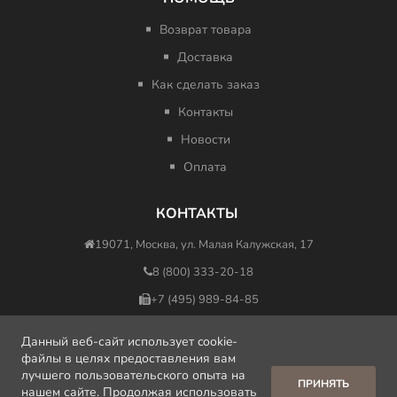
Возврат товара
Доставка
Как сделать заказ
Контакты
Новости
Оплата
КОНТАКТЫ
19071, Москва, ул. Малая Калужская, 17
8 (800) 333-20-18
+7 (495) 989-84-85
nfo@minus417ru.com
Данный веб-сайт использует cookie-
файлы в целях предоставления вам
лучшего пользовательского опыта на
ПРИНЯТЬ
нашем сайте. Продолжая использовать