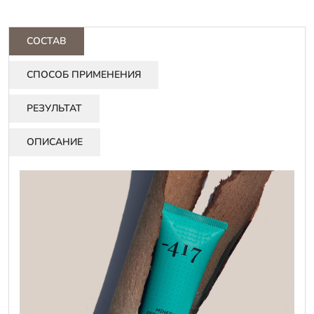
СОСТАВ
СПОСОБ ПРИМЕНЕНИЯ
РЕЗУЛЬТАТ
ОПИСАНИЕ