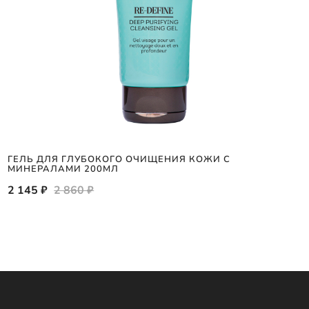
ГЕЛЬ ДЛЯ ГЛУБОКОГО ОЧИЩЕНИЯ КОЖИ С
МИНЕРАЛАМИ 200МЛ
2 145 ₽
2 860 ₽