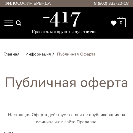
ФИЛОСОФИЯ БРЕНДА
8 (800) 333-20-18
0
Главная
Информация
Публичная Оферта
Публичная оферта
Настоящая Оферта действует со дня ее опубликования на
официальном сайте Продавца.