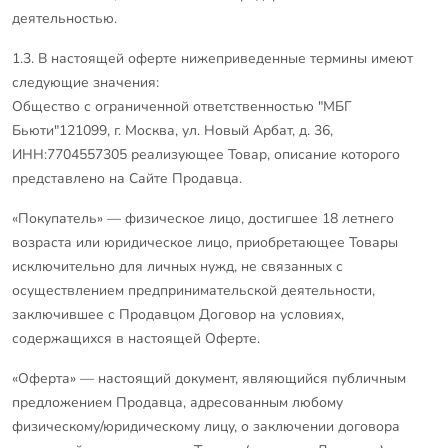
деятельностью.
1.3. В настоящей оферте нижеприведенные термины имеют
следующие значения:
Общество с ограниченной ответственностью "МБГ
Бьюти"121099, г. Москва, ул. Новый Арбат, д. 36,
ИНН:7704557305 реализующее Товар, описание которого
представлено на Сайте Продавца.
«Покупатель» — физическое лицо, достигшее 18 летнего
возраста или юридическое лицо, приобретающее Товары
исключительно для личных нужд, не связанных с
осуществлением предпринимательской деятельности,
заключившее с Продавцом Договор на условиях,
содержащихся в настоящей Оферте.
«Оферта» — настоящий документ, являющийся публичным
предложением Продавца, адресованным любому
физическому/юридическому лицу, о заключении договора