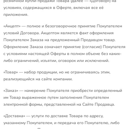
розничной купли-продажи Товара (далее — «Договор») на
условиях, содержащихся в Оферте, включая все её
приложения.
«Акцепт» — полное и безоговорочное принятие Покупателем
условий Договора. Акцептом является факт оформления
Покупателем Заказа на предложенный Продавцом товар.
Оформление Заказа означает принятие (согласие) Покупателя
с условиями настоящей Оферты в полном объеме без каких-
либо ограничений, изъятии, оговорок или исключений.
«Товар» — набор продукции, но не ограничиваясь этим,
реализующийся на сайте компании.
«Заказ» — намерение Покупателя приобрести определенный
им Товар выраженное путем заполнения Покупателем
электронной формы, представленной на Сайте Продавца.
«Доставка» — услуги по доставке Товара по адресу,
указанному Покупателем, и передача его Покупателю, либо