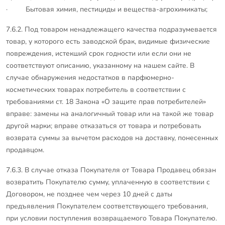
· Бытовая химия, пестициды и вещества-агрохимикаты;
7.6.2. Под товаром ненадлежащего качества подразумевается
товар, у которого есть заводской брак, видимые физические
повреждения, истекший срок годности или если они не
соответствуют описанию, указанному на нашем сайте. В
случае обнаружения недостатков в парфюмерно-
косметических товарах потребитель в соответствии с
требованиями ст. 18 Закона «О защите прав потребителей»
вправе: замены на аналогичный товар или на такой же товар
другой марки; вправе отказаться от товара и потребовать
возврата суммы за вычетом расходов на доставку, понесенных
продавцом.
7.6.3. В случае отказа Покупателя от Товара Продавец обязан
возвратить Покупателю сумму, уплаченную в соответствии с
Договором, не позднее чем через 10 дней с даты
предъявления Покупателем соответствующего требования,
при условии поступления возвращаемого Товара Покупателю.