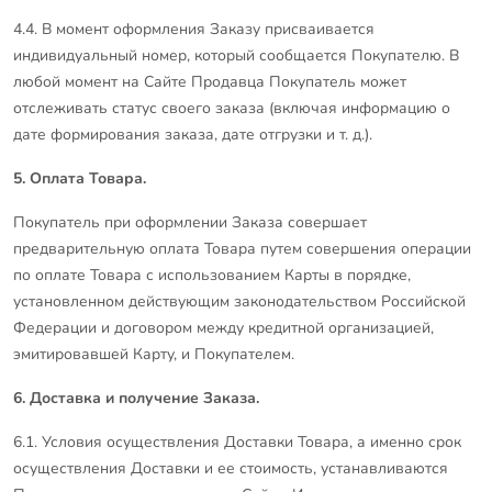
4.4. В момент оформления Заказу присваивается
индивидуальный номер, который сообщается Покупателю. В
любой момент на Сайте Продавца Покупатель может
отслеживать статус своего заказа (включая информацию о
дате формирования заказа, дате отгрузки и т. д.).
5. Оплата Товара.
Покупатель при оформлении Заказа совершает
предварительную оплата Товара путем совершения операции
по оплате Товара с использованием Карты в порядке,
установленном действующим законодательством Российской
Федерации и договором между кредитной организацией,
эмитировавшей Карту, и Покупателем.
6. Доставка и получение Заказа.
6.1. Условия осуществления Доставки Товара, а именно срок
осуществления Доставки и ее стоимость, устанавливаются