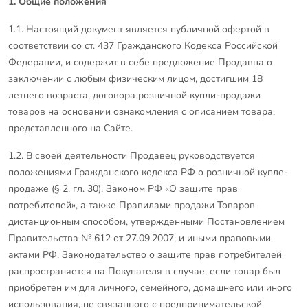
1.
Общие положения
1.1. Настоящий документ является публичной офертой в
соответствии со ст. 437 Гражданского Кодекса Российской
Федерации, и содержит в себе предложение Продавца о
заключении с любым физическим лицом, достигшим 18
летнего возраста, договора розничной купли-продажи
товаров на основании ознакомления с описанием товара,
представленного на Сайте.
1.2. В своей деятельности Продавец руководствуется
положениями Гражданского кодекса РФ о розничной купле-
продаже (§ 2, гл. 30), Законом РФ «О защите прав
потребителей», а также Правилами продажи Товаров
дистанционным способом, утвержденными Постановлением
Правительства № 612 от 27.09.2007, и иными правовыми
актами РФ. Законодательство о защите прав потребителей
распространяется на Покупателя в случае, если товар был
приобретен им для личного, семейного, домашнего или иного
использования, не связанного с предпринимательской