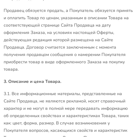
Продавец обязуется продать, а Покупатель обязуется принять
и оплатить Товар по ценам, указанным в описании Товара на
соответствующей странице Сайта Продавца на дату
оформления Заказа, на условиях настоящей Оферты,
действующая редакция которой размещена на Сайте
Продавца. Договор считается заключенным с момента
получения продавцом сообщения о намерении Покупателя
приобрести товар в виде оформленного Заказа на покупку
товара.
3. Описание и цена Товара.
3.1. Все информационные материалы, представленные на
Сайте Продавца, не являются рекламой, носят справочный
характер и не могут в полной мере передавать информацию
об определенных свойствах и характеристиках Товара, таких
как: цвет, форма, размер. В случае возникновения у
Покупателя вопросов, касающихся свойств и характеристик