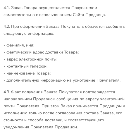
4.1. Заказ Товара осуществляется Покупателем
самостоятельно с использованием Сайта Продавца.
4.2. При оформлении Заказа Покупатель обязуется сообщить
следующую информацию:
- фамилия, имя;
- фактический адрес доставки Товара;
- адрес электронной почты;
- контактный телефон;
- наименование Товара;
- дополнительную информацию на усмотрение Покупателя.
4.3. Факт получения Заказа Покупателя подтверждается
направлением Продавцом сообщения по адресу электронной
почты Покупателя. При этом Заказ принимается Продавцом к
исполнению только после согласования состава Заказа, его
стоимости и способа доставки, и соответствующего
уведомления Покупателя Продавцом.