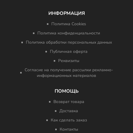
ИНФОРМАЦИЯ
Политика Cookies
Политика конфиденциальности
Политика обработки персональных данных
Публичная оферта
Реквизиты
Согласие на получение рассылки рекламно-
информационных материалов
ПОМОЩЬ
Возврат товара
Доставка
Как сделать заказ
Контакты