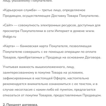
лицу, указанному Покупателем.
«Курьерская служба» — третье лицо, определяемое
Продавцом, осуществляющее Доставку Товара Покупателю.
«Сайт» — совокупность электронных ресурсов, доступных для
просмотра Покупателями в сети Интернет в домене www.
thalgo.ru
«Карта» — банковская карта Покупателя, позволяющая
Покупателю совершать с ее помощью операции по оплате
Товаров, приобретаемых у Продавца на основании Договора.
Учитывая важность вышеизложенного, лицу,
заинтересованному в покупке Товара на условиях,
зафиксированных в настоящей Оферте, настоятельно
рекомендуется внимательно ознакомиться с ее текстом, и в
случае несогласия с каким-либо её пунктом, предлагается
отказаться от покупки Товаров, предоставляемых Продавцом.
2. Предмет договора.