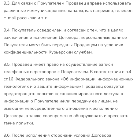
9.3. Для связи с Покупателем Продавец вправе использовать
различные коммуникационные каналы, как например, телефон,
е-mail рассылки и т. п.
9.4. Покупатель осведомлен, и согласен с тем, что в целях
заключения и исполнения Договора, персональные данные
Покупателя могут быть переданы Продавцом на условиях
конфиденциальности Курьерским службам.
9.5. Продавец имеет право на осуществление записи
телефонных переговоров с Покупателем. В соответствии с п.4
ст.16 Федерального закона «Об информации, информационных
технологиях и о защите информации» Продавец обязуется
предотвращать попытки несанкционированного доступа к
информации о Покупателе и/или передачу ее лицам, не
имеющим непосредственного отношения к исполнению
Договора, а также своевременно обнаруживать и пресекать
такие попытки.
9.6. После исполнения сторонами условий Договора