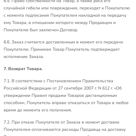
6.5. Право собственности на Товар, а также риск его
случайной гибели или повреждения, переходят к Покупателю
с момента подписания Покупателем накладной на передачу
ему Товара, в отношении которого между Продавцом и
Покупателю был заключен Договор.
6.6. Заказ считается доставленным в момент его передачи
Покупателю. Принимая Товар Покупатель подтверждает
исполнение Заказа.
7. Возврат Товара.
7.1. В соответствии с Постановлением Правительства
Российской Федерации от 27 сентября 2007 г. N 612 г. «Об
утверждении Правил продажи Товаров дистанционным
способом», Покупатель вправе отказаться от Товара в любое
время до момента его получения.
7.2. При отказе Покупателя от Заказа в момент доставки
Покупателем оплачиваются расходы Продавца на доставку