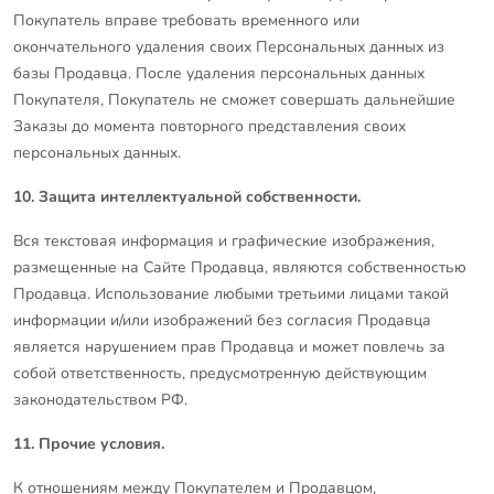
Покупатель вправе требовать временного или
окончательного удаления своих Персональных данных из
базы Продавца. После удаления персональных данных
Покупателя, Покупатель не сможет совершать дальнейшие
Заказы до момента повторного представления своих
персональных данных.
10. Защита интеллектуальной собственности.
Вся текстовая информация и графические изображения,
размещенные на Сайте Продавца, являются собственностью
Продавца. Использование любыми третьими лицами такой
информации и/или изображений без согласия Продавца
является нарушением прав Продавца и может повлечь за
собой ответственность, предусмотренную действующим
законодательством РФ.
11. Прочие условия.
К отношениям между Покупателем и Продавцом,