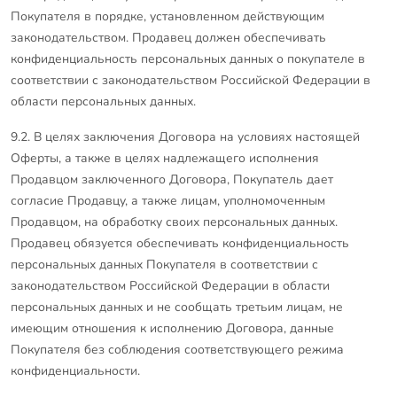
Покупателя в порядке, установленном действующим
законодательством. Продавец должен обеспечивать
конфиденциальность персональных данных о покупателе в
соответствии с законодательством Российской Федерации в
области персональных данных.
9.2. В целях заключения Договора на условиях настоящей
Оферты, а также в целях надлежащего исполнения
Продавцом заключенного Договора, Покупатель дает
согласие Продавцу, а также лицам, уполномоченным
Продавцом, на обработку своих персональных данных.
Продавец обязуется обеспечивать конфиденциальность
персональных данных Покупателя в соответствии с
законодательством Российской Федерации в области
персональных данных и не сообщать третьим лицам, не
имеющим отношения к исполнению Договора, данные
Покупателя без соблюдения соответствующего режима
конфиденциальности.