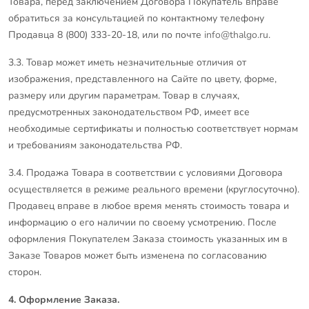
Товара, перед заключением Договора Покупатель вправе
обратиться за консультацией по контактному телефону
Продавца 8 (800) 333-20-18, или по почте
info@thalgo.ru
.
3.3. Товар может иметь незначительные отличия от
изображения, представленного на Cайте по цвету, форме,
размеру или другим параметрам. Товар в случаях,
предусмотренных законодательством РФ, имеет все
необходимые сертификаты и полностью соответствует нормам
и требованиям законодательства РФ.
3.4. Продажа Товара в соответствии с условиями Договора
осуществляется в режиме реального времени (круглосуточно).
Продавец вправе в любое время менять стоимость товара и
информацию о его наличии по своему усмотрению. После
оформления Покупателем Заказа стоимость указанных им в
Заказе Товаров может быть изменена по согласованию
сторон.
4. Оформление Заказа.