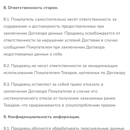
8. Ответственность сторон.
8.1. Покупатель самостоятельно несёт ответственность за
содержание и достоверность предоставленных при
заключении Договора данных. Продавец освобождается от
ответственности за нарушение условий Доставки в случае
сообщения Покупателем при заключении Договора
недостоверных данных о себе.
8.2. Продавец не несет ответственности за ненадлежащее
использование Покупателем Товаров, купленных по Договору.
8.3. Продавец оставляет за собой право отказать в
заключении Договора Покупателю в случае его
систематического отказа от получения заказанных ранее
Товаров, что приравнивается в злоупотреблению правом.
9. Конфиденциальность информации.
9.1. Продавец обязуется обрабатывать персональные данные