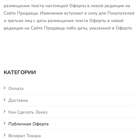
размещения текста настоящей Оферты в новой редакции на
Сайте Продавца. Изменения вступают в силу для Покупателей
и третьих лиц с даты размещения текста Оферты в новой
редакции на Сайте Продавца либо даты, указанной в Оферте.
КАТЕГОРИИ
Оплата
Доставка
Как Сделать Заказ
Публичная Оферта
Возврат Товара