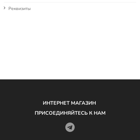
Реквизиты
ИНТЕРНЕТ МАГАЗИН
ПРИСОЕДИНЯЙТЕСЬ К НАМ