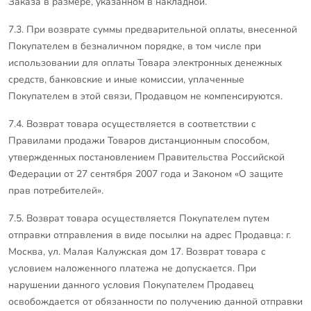
Заказа в размере, указанном в накладной.
7.3. При возврате суммы предварительной оплаты, внесенной
Покупателем в безналичном порядке, в том числе при
использовании для оплаты Товара электронных денежных
средств, банковские и иные комиссии, уплаченные
Покупателем в этой связи, Продавцом не компенсируются.
7.4. Возврат товара осуществляется в соответствии с
Правилами продажи Товаров дистанционным способом,
утвержденных постановлением Правительства Российской
Федерации от 27 сентября 2007 года и Законом «О защите
прав потребителей».
7.5. Возврат товара осуществляется Покупателем путем
отправки отправления в виде посылки на адрес Продавца: г.
Москва, ул. Малая Калужская дом 17. Возврат товара с
условием наложенного платежа не допускается. При
нарушении данного условия Покупателем Продавец
освобождается от обязанности по получению данной отправки