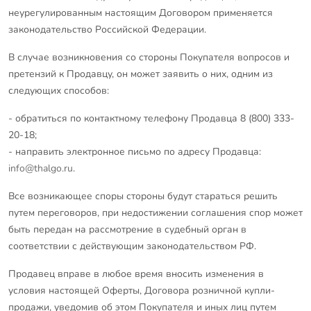
неурегулированным настоящим Договором применяется
законодательство Российской Федерации.
В случае возникновения со стороны Покупателя вопросов и
претензий к Продавцу, он может заявить о них, одним из
следующих способов:
- обратиться по контактному телефону Продавца 8 (800) 333-
20-18;
- направить электронное письмо по адресу Продавца:
info@thalgo.ru
.
Все возникающее споры стороны будут стараться решить
путем переговоров, при недостижении соглашения спор может
быть передан на рассмотрение в судебный орган в
соответствии с действующим законодательством РФ.
Продавец вправе в любое время вносить изменения в
условия настоящей Оферты, Договора розничной купли-
продажи, уведомив об этом Покупателя и иных лиц путем