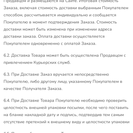
Продавцом и размещаются на Сайте. Итоговая стоимость
Заказа, включая стоимость доставки выбранным Покупателем
способом, рассчитывается индивидуально и сообщается
Покупателю в момент подтверждения Заказа. Стоимость
доставки может быть изменена при изменении адреса
доставки заказа. Оплата доставки осуществляется
Покупателем одновременно с оплатой Заказа.
6.2. Доставка Товара может быть осуществлена Продавцом с
привлечением Курьерских служб.
6.3. При Доставке Заказ вручается непосредственно
Покупателю, либо другому лицу, указанному Покупателем в
качестве Получателя Заказа.
6.4. При Доставке Товара Покупателю необходимо проверить
целостность внешней упаковки посылки, после чего поставить
на бланке накладной дату и подпись, подтвердив тем самым
отсутствие претензий к внешнему виду и целостности упаковки