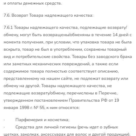
и оплаты денежных средств.
7.6. Возврат Товара надлежащего качества:
7.6.1 Товары надлежащего качества, подлежащие возврату/
обмену, могут быть возвращены/обменяны в течение 14 дней с
момента получения, при условии, что упаковка товара не была
вскрыта, товар не был в употреблении, сохранены товарный
вид и потребительские свойства. Товары без заводского брака
или заметных механических повреждений, а также если
содержимое товара полностью соответствует описанию,
представленному на нашем сайте, не подлежат возврату или
обмену на другой. Товары надлежащего качества, не
подлежащие возврату/обмену, перечислены в Перечне,
утвержденном постановлением Правительства РФ от 19
января 1998 г. № 55, к ним относятся:
· Парфюмерия и косметика;
· Средства для личной гигиены (речь идет о зубных
щетках, заколках, аксессуарах для волос и другой продукции).