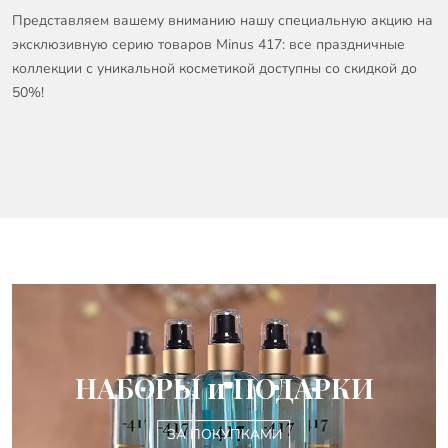
Представляем вашему вниманию нашу специальную акцию на
эксклюзивную серию товаров Minus 417: все праздничные
коллекции с уникальной косметикой доступны со скидкой до
50%!
НАБОРЫ и ПОДАРКИ
ЗА ПОКУПКАМИ