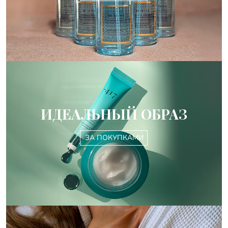
ИДЕАЛЬНЫЙ ОБРАЗ
ЗА ПОКУПКАМИ