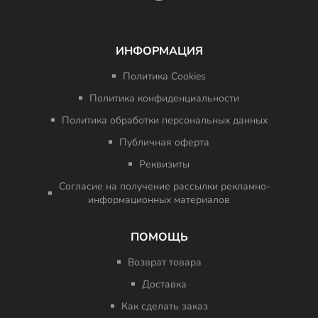
ИНФОРМАЦИЯ
Политика Cookies
Политика конфиденциальности
Политика обработки персональных данных
Публичная оферта
Реквизиты
Согласие на получение рассылки рекламно-
информационных материалов
ПОМОЩЬ
Возврат товара
Доставка
Как сделать заказ