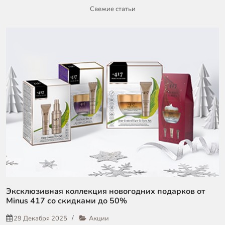
Свежие статьи
Эксклюзивная коллекция новогодних подарков от
Minus 417 со скидками до 50%
29 Декабря 2025
Акции