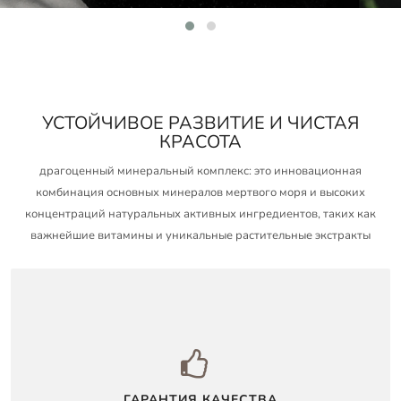
УСТОЙЧИВОЕ РАЗВИТИЕ И ЧИСТАЯ
КРАСОТА
драгоценный минеральный комплекс: это инновационная
комбинация основных минералов мертвого моря и высоких
концентраций натуральных активных ингредиентов, таких как
важнейшие витамины и уникальные растительные экстракты
ГАРАНТИЯ КАЧЕСТВА