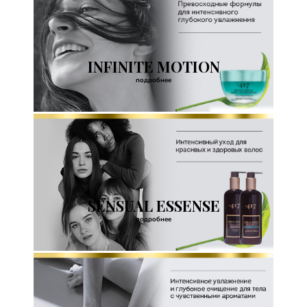
INFINITE MOTION
подробнее
SENSUAL ESSENSE
подробнее