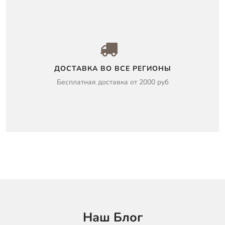
ДОСТАВКА ВО ВСЕ РЕГИОНЫ
Бесплатная доставка от 2000 руб
Наш Блог