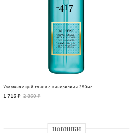
Увлажняющий тоник с минералами 350мл
1 716 ₽
2 860 ₽
НОВИНКИ