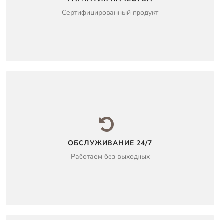
Сертифицированный продукт
ОБСЛУЖИВАНИЕ 24/7
Работаем без выходных