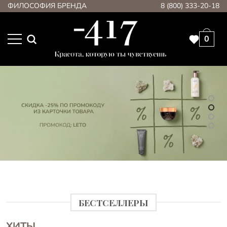
ФИЛОСОФИЯ БРЕНДА
8 (800) 333-20-18
0
БЕСТСЕЛЛЕРЫ
ХИТЫ