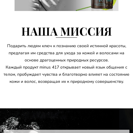
НАША МИССИЯ
Подарить людям ключ к познанию своей истинной красоты,
предлагая им средства для ухода за кожей и волосами на
основе драгоценных природных ресурсов.
Каждый продукт minus 417 открывает новый язык общения с
телом, пробуждает чувства и благотворно влияет на состояние
кожи и волос, возвращая их к природному совершенству.