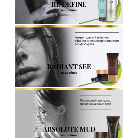
RE DEFINE
подробнее
RADIANT SEE
подробнее
ABSOLUTE MUD
подробнее