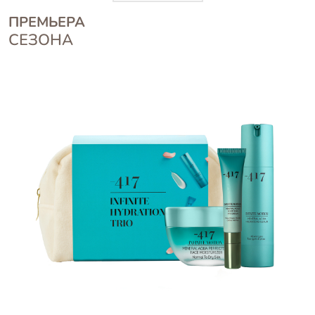
ПРЕМЬЕРА
СЕЗОНА