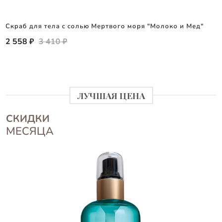
Скраб для тела с солью Мертвого моря "Молоко и Мед"
2 558 ₽
3 410 ₽
ЛУЧШАЯ ЦЕНА
СКИДКИ
МЕСЯЦА