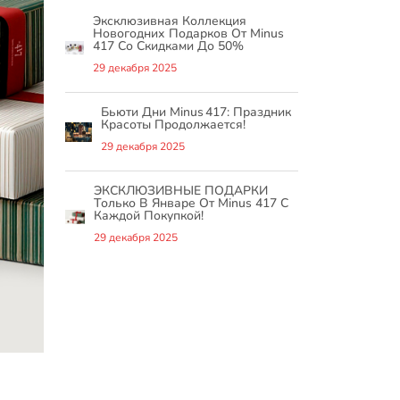
Эксклюзивная Коллекция
Новогодних Подарков От Minus
417 Со Скидками До 50%
29 декабря 2025
Бьюти Дни Minus 417: Праздник
Красоты Продолжается!
29 декабря 2025
ЭКСКЛЮЗИВНЫЕ ПОДАРКИ
Только В Январе От Minus 417 С
Каждой Покупкой!
29 декабря 2025