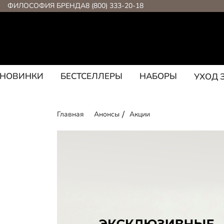
ФИЛОСОФИЯ БРЕНДА
8 (800) 333-20-18
НОВИНКИ
БЕСТСЕЛЛЕРЫ
НАБОРЫ
УХОД 
Главная
Анонсы
Акции