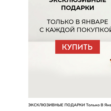
ЭКСКЛЮЗИВНЫЕ ПОДАРКИ Только В Январ