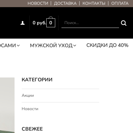
НОВОСТИ
ДОСТАВКА
КОНТАКТЫ
ОПЛАТА
0 руб.
0
СКИДКИ ДО 40%
ОСАМИ
МУЖСКОЙ УХОД
КАТЕГОРИИ
Акции
Новости
СВЕЖЕЕ