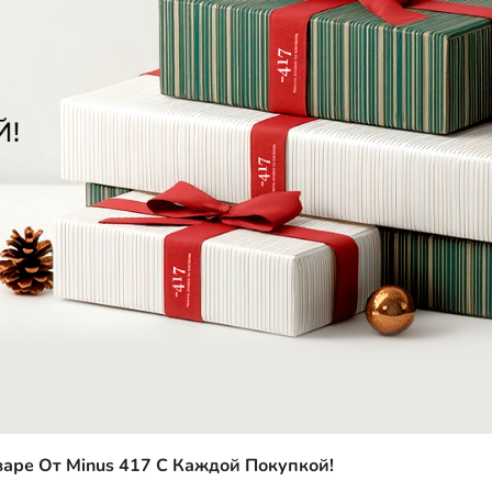
е От Minus 417 С Каждой Покупкой!