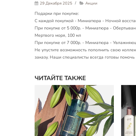
29 Декабря 2025
Акции
Подарки при покупке:
С каждой покупкой - Миниатюра - Ночной восст
При покупке от 5 000р. - Миниатюра - Обертыва
Мертвого моря, 100 мл
При покупке от 7 000р. - Миниатюра - Увлажняю
Не упустите возможность пополнить свою коллек
заказу. Наши специалисты всегда готовы помочь
ЧИТАЙТЕ ТАКЖЕ