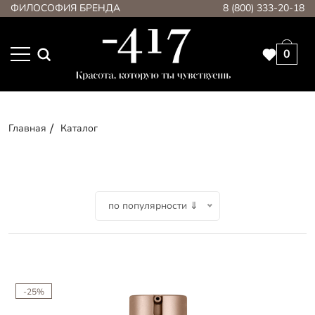
ФИЛОСОФИЯ БРЕНДА
8 (800) 333-20-18
0
Главная
Каталог
по популярности ⇓
-25%