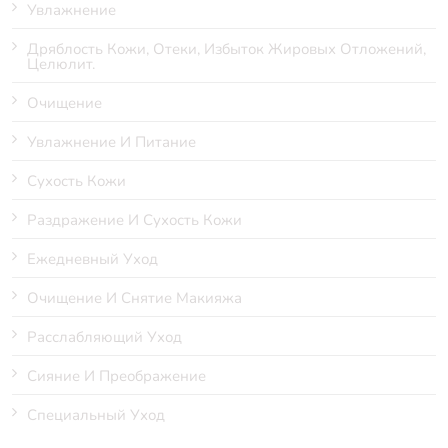
Увлажнение
Дряблость Кожи, Отеки, Избыток Жировых Отложений,
Целюлит.
Очищение
Увлажнение И Питание
Сухость Кожи
Раздражение И Сухость Кожи
Ежедневный Уход
Очищение И Снятие Макияжа
Расслабляющий Уход
Сияние И Преображение
Специальный Уход