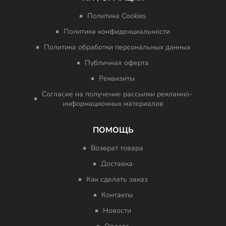
Политика Cookies
Политика конфиденциальности
Политика обработки персональных данных
Публичная оферта
Реквизиты
Согласие на получение рассылки рекламно-
информационных материалов
ПОМОЩЬ
Возврат товара
Доставка
Как сделать заказ
Контакты
Новости