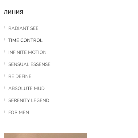
ЛИНИЯ
RADIANT SEE
TIME CONTROL
INFINITE MOTION
SENSUAL ESSENSE
RE DEFINE
ABSOLUTE MUD
SERENITY LEGEND
FOR MEN