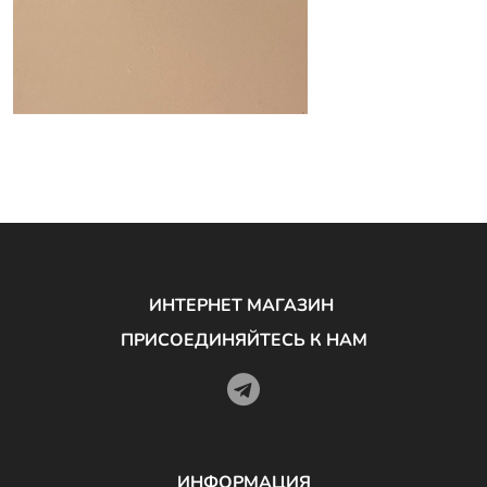
ИНТЕРНЕТ МАГАЗИН
ПРИСОЕДИНЯЙТЕСЬ К НАМ
ИНФОРМАЦИЯ