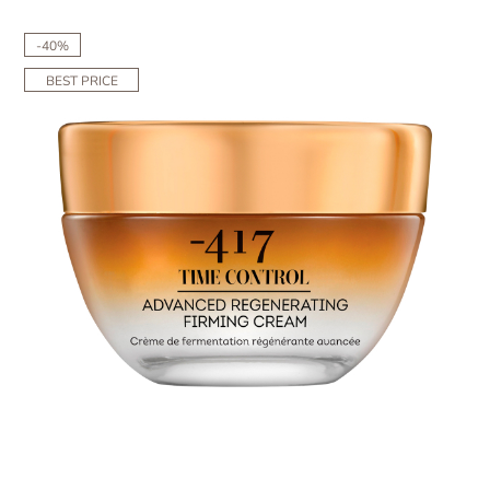
-40%
BEST PRICE