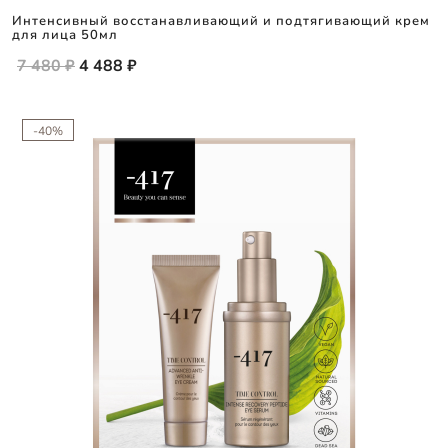
Интенсивный восстанавливающий и подтягивающий крем
для лица 50мл
7 480 ₽
4 488 ₽
-40%