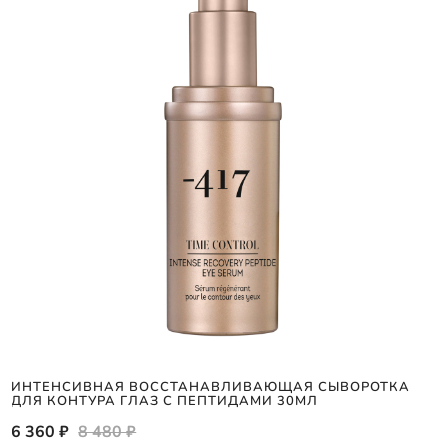
ИНТЕНСИВНАЯ ВОССТАНАВЛИВАЮЩАЯ СЫВОРОТКА
ДЛЯ КОНТУРА ГЛАЗ С ПЕПТИДАМИ 30МЛ
6 360 ₽
8 480 ₽