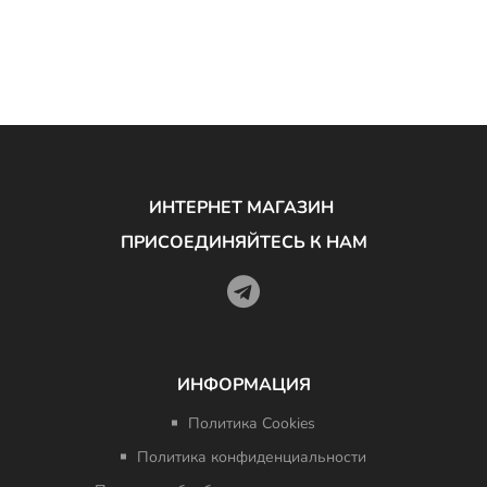
ИНТЕРНЕТ МАГАЗИН
ПРИСОЕДИНЯЙТЕСЬ К НАМ
ИНФОРМАЦИЯ
Политика Cookies
Политика конфиденциальности