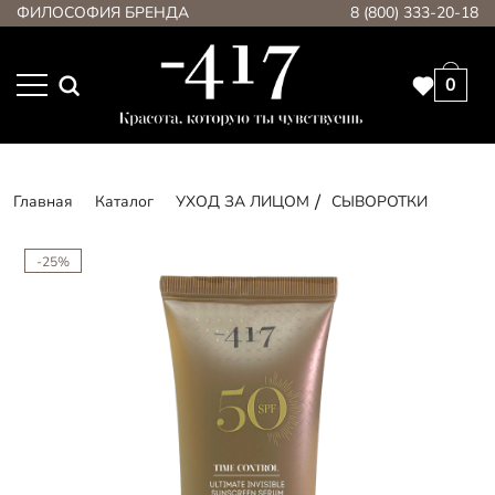
ФИЛОСОФИЯ БРЕНДА
8 (800) 333-20-18
0
Главная
Каталог
УХОД ЗА ЛИЦОМ
СЫВОРОТКИ
-25%