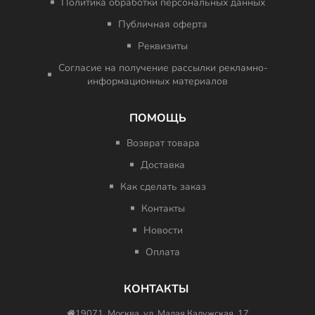
Политика обработки персональных данных
Публичная оферта
Реквизиты
Согласие на получение рассылки рекламно-
информационных материалов
ПОМОЩЬ
Возврат товара
Доставка
Как сделать заказ
Контакты
Новости
Оплата
КОНТАКТЫ
19071, Москва, ул. Малая Калужская, 17