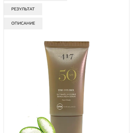
РЕЗУЛЬТАТ
ОПИСАНИЕ