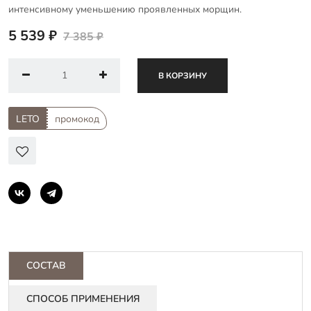
интенсивному уменьшению проявленных морщин.
5 539 ₽
7 385 ₽
В КОРЗИНУ
LETO
промокод
СОСТАВ
СПОСОБ ПРИМЕНЕНИЯ