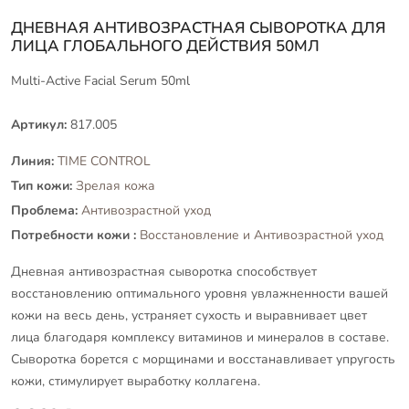
ДНЕВНАЯ АНТИВОЗРАСТНАЯ СЫВОРОТКА ДЛЯ
ЛИЦА ГЛОБАЛЬНОГО ДЕЙСТВИЯ 50МЛ
Multi-Active Facial Serum 50ml
Артикул:
817.005
Линия:
TIME CONTROL
Тип кожи:
Зрелая кожа
Проблема:
Антивозрастной уход
Потребности кожи :
Восстановление и Антивозрастной уход
Дневная антивозрастная сыворотка способствует
восстановлению оптимального уровня увлажненности вашей
кожи на весь день, устраняет сухость и выравнивает цвет
лица благодаря комплексу витаминов и минералов в составе.
Сыворотка борется с морщинами и восстанавливает упругость
кожи, стимулирует выработку коллагена.