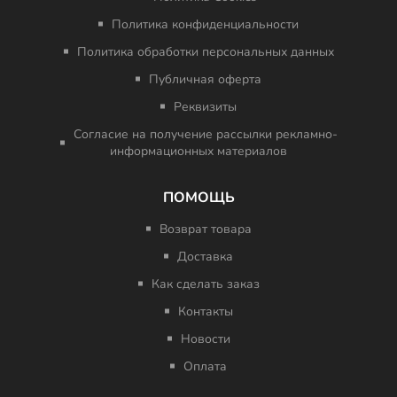
Политика конфиденциальности
Политика обработки персональных данных
Публичная оферта
Реквизиты
Согласие на получение рассылки рекламно-
информационных материалов
ПОМОЩЬ
Возврат товара
Доставка
Как сделать заказ
Контакты
Новости
Оплата