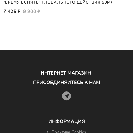
"ВРЕМЯ ВСПЯТЬ" ГЛОБАЛЬНОГО ДЕЙСТВИЯ 50МЛ
7 425 ₽
9 900 ₽
ИНТЕРНЕТ МАГАЗИН
ПРИСОЕДИНЯЙТЕСЬ К НАМ
ИНФОРМАЦИЯ
Политика Cookies