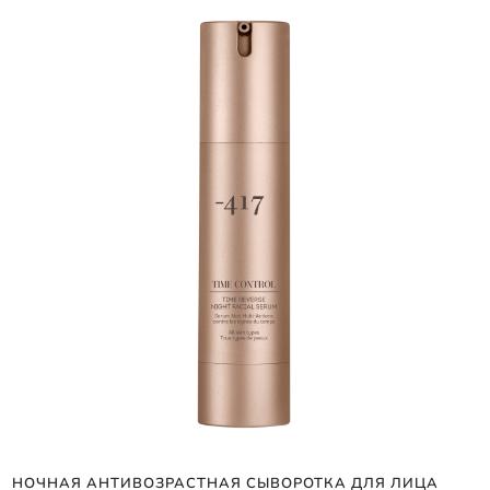
НОЧНАЯ АНТИВОЗРАСТНАЯ СЫВОРОТКА ДЛЯ ЛИЦА