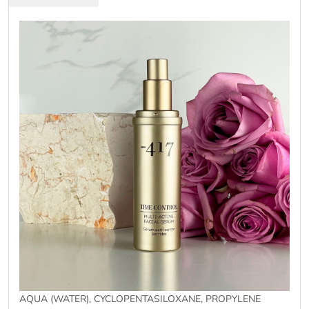
AQUA (WATER), CYCLOPENTASILOXANE, PROPYLENE