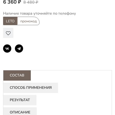
6 360 ₽
8 480 ₽
Наличие товара уточняйте по
телефону
LETO
промокод
СОСТАВ
СПОСОБ ПРИМЕНЕНИЯ
РЕЗУЛЬТАТ
ОПИСАНИЕ