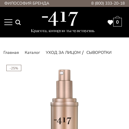
ФИЛОСОФИЯ БРЕНДА
8 (800) 333-20-18
0
Главная
Каталог
УХОД ЗА ЛИЦОМ
СЫВОРОТКИ
-25%