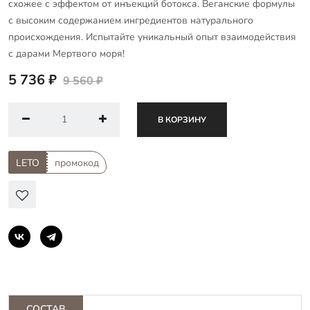
схожее с эффектом от инъекций ботокса. Веганские формулы
с высоким содержанием ингредиентов натурального
происхождения. Испытайте уникальный опыт взаимодействия
с дарами Мертвого моря!
5 736 ₽
9 560 ₽
В КОРЗИНУ
LETO
промокод
СОСТАВ