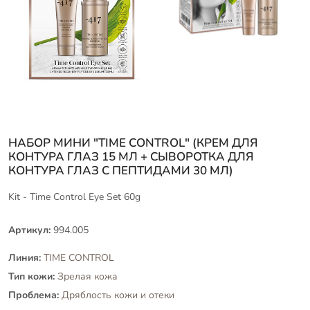
НАБОР МИНИ "TIME CONTROL" (КРЕМ ДЛЯ
КОНТУРА ГЛАЗ 15 МЛ + СЫВОРОТКА ДЛЯ
КОНТУРА ГЛАЗ С ПЕПТИДАМИ 30 МЛ)
Kit - Time Control Eye Set 60g
Артикул:
994.005
Линия:
TIME CONTROL
Тип кожи:
Зрелая кожа
Проблема:
Дряблость кожи и отеки