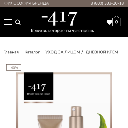
ФИЛОСОФИЯ БРЕНДА
8 (800) 333-20-18
0
Главная
Каталог
УХОД ЗА ЛИЦОМ
ДНЕВНОЙ КРЕМ
-40%