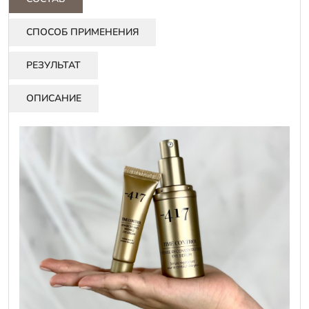
СПОСОБ ПРИМЕНЕНИЯ
РЕЗУЛЬТАТ
ОПИСАНИЕ