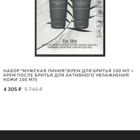
НАБОР "МУЖСКАЯ ЛИНИЯ"(КРЕМ ДЛЯ БРИТЬЯ 100 МЛ +
КРЕМ ПОСЛЕ БРИТЬЯ ДЛЯ АКТИВНОГО УВЛАЖНЕНИЯ
КОЖИ 100 МЛ)
4 305 ₽
5 740 ₽