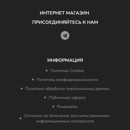
ИНТЕРНЕТ МАГАЗИН
ПРИСОЕДИНЯЙТЕСЬ К НАМ
ИНФОРМАЦИЯ
Политика Cookies
Политика конфиденциальности
Политика обработки персональных данных
Публичная оферта
Реквизиты
Согласие на получение рассылки рекламно-
информационных материалов