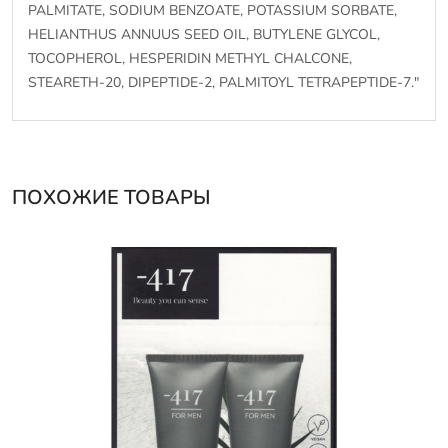
PALMITATE, SODIUM BENZOATE, POTASSIUM SORBATE,
HELIANTHUS ANNUUS SEED OIL, BUTYLENE GLYCOL,
TOCOPHEROL, HESPERIDIN METHYL CHALCONE,
STEARETH-20, DIPEPTIDE-2, PALMITOYL TETRAPEPTIDE-7."
ПОХОЖИЕ ТОВАРЫ