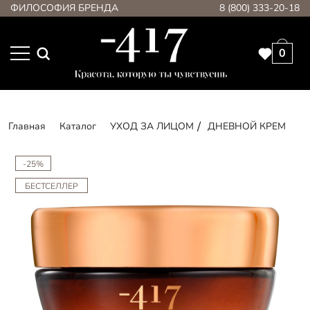
ФИЛОСОФИЯ БРЕНДА
8 (800) 333-20-18
0
Главная
Каталог
УХОД ЗА ЛИЦОМ
ДНЕВНОЙ КРЕМ
-25%
БЕСТСЕЛЛЕР