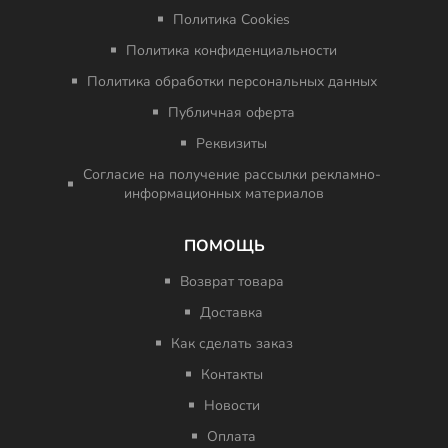
Политика Cookies
Политика конфиденциальности
Политика обработки персональных данных
Публичная оферта
Реквизиты
Согласие на получение рассылки рекламно-
информационных материалов
ПОМОЩЬ
Возврат товара
Доставка
Как сделать заказ
Контакты
Новости
Оплата