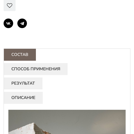
СОСТАВ
СПОСОБ ПРИМЕНЕНИЯ
РЕЗУЛЬТАТ
ОПИСАНИЕ