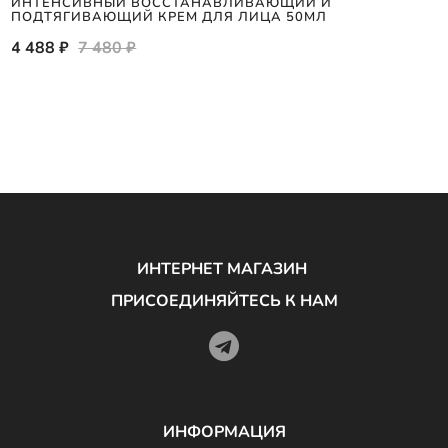
ИНТЕНСИВНЫЙ ВОССТАНАВЛИВАЮЩИЙ И
ПОДТЯГИВАЮЩИЙ КРЕМ ДЛЯ ЛИЦА 50МЛ
4 488 ₽
7 480 ₽
ИНТЕРНЕТ МАГАЗИН
ПРИСОЕДИНЯЙТЕСЬ К НАМ
ИНФОРМАЦИЯ