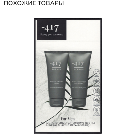
ПОХОЖИЕ ТОВАРЫ