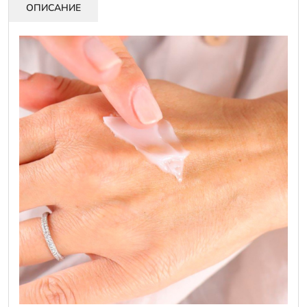
ОПИСАНИЕ