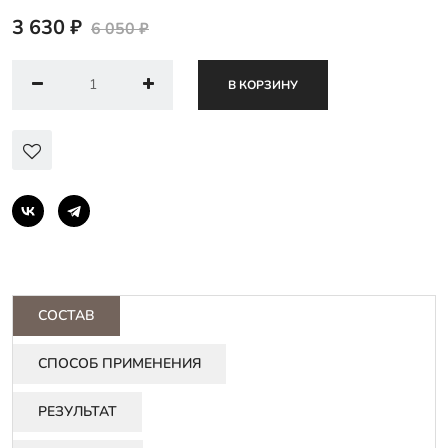
3 630 ₽
6 050 ₽
В КОРЗИНУ
СОСТАВ
СПОСОБ ПРИМЕНЕНИЯ
РЕЗУЛЬТАТ