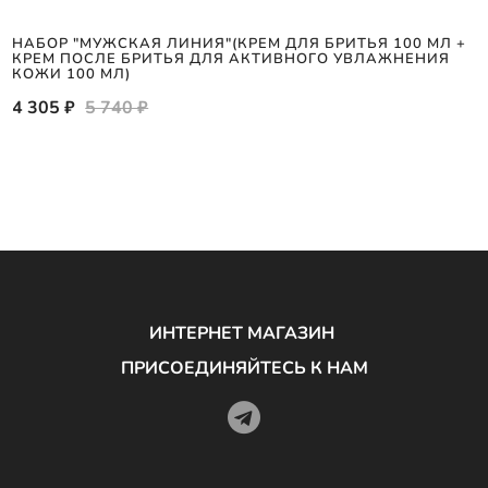
НАБОР "МУЖСКАЯ ЛИНИЯ"(КРЕМ ДЛЯ БРИТЬЯ 100 МЛ +
КРЕМ ПОСЛЕ БРИТЬЯ ДЛЯ АКТИВНОГО УВЛАЖНЕНИЯ
КОЖИ 100 МЛ)
4 305 ₽
5 740 ₽
ИНТЕРНЕТ МАГАЗИН
ПРИСОЕДИНЯЙТЕСЬ К НАМ