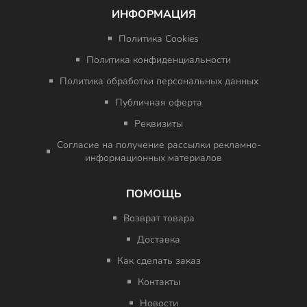
ИНФОРМАЦИЯ
Политика Cookies
Политика конфиденциальности
Политика обработки персональных данных
Публичная оферта
Реквизиты
Согласие на получение рассылки рекламно-
информационных материалов
ПОМОЩЬ
Возврат товара
Доставка
Как сделать заказ
Контакты
Новости