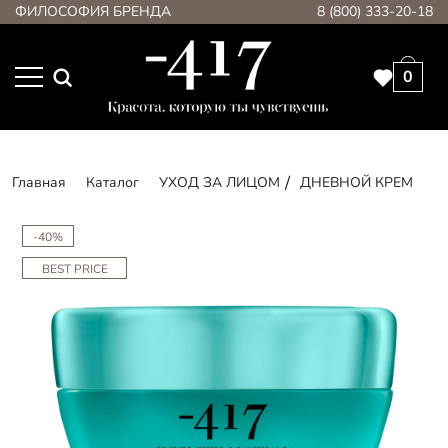
ФИЛОСОФИЯ БРЕНДА
8 (800) 333-20-18
0
Главная
Каталог
УХОД ЗА ЛИЦОМ
ДНЕВНОЙ КРЕМ
-40%
BEST PRICE