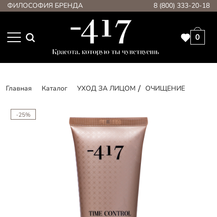
ФИЛОСОФИЯ БРЕНДА
8 (800) 333-20-18
0
Главная
Каталог
УХОД ЗА ЛИЦОМ
ОЧИЩЕНИЕ
-25%