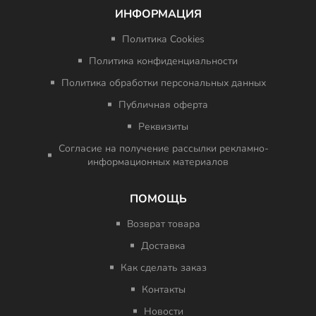
ИНФОРМАЦИЯ
Политика Cookies
Политика конфиденциальности
Политика обработки персональных данных
Публичная оферта
Реквизиты
Согласие на получение рассылки рекламно-
информационных материалов
ПОМОЩЬ
Возврат товара
Доставка
Как сделать заказ
Контакты
Новости