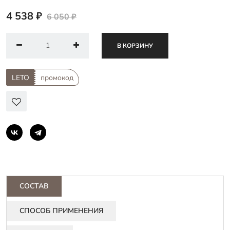
4 538 ₽
6 050 ₽
В КОРЗИНУ
LETO
промокод
СОСТАВ
СПОСОБ ПРИМЕНЕНИЯ