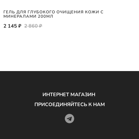
ГЕЛЬ ДЛЯ ГЛУБОКОГО ОЧИЩЕНИЯ КОЖИ С
МИНЕРАЛАМИ 200МЛ
2 145 ₽
2 860 ₽
ИНТЕРНЕТ МАГАЗИН
ПРИСОЕДИНЯЙТЕСЬ К НАМ