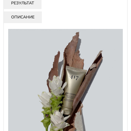
РЕЗУЛЬТАТ
ОПИСАНИЕ