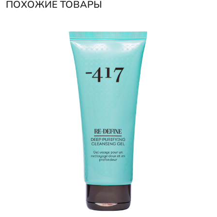
ПОХОЖИЕ ТОВАРЫ