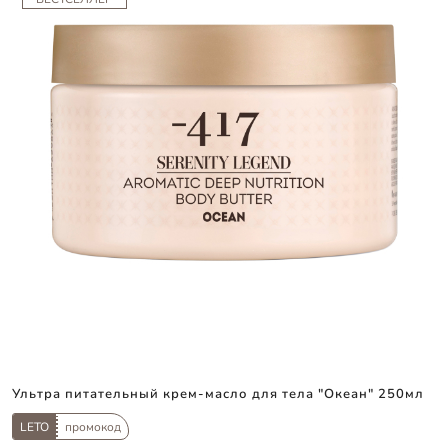
Ультра питательный крем-масло для тела "Океан" 250мл
LETO
промокод