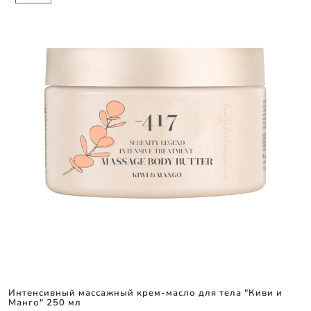
Интенсивный массажный крем-масло для тела "Киви и
Манго" 250 мл