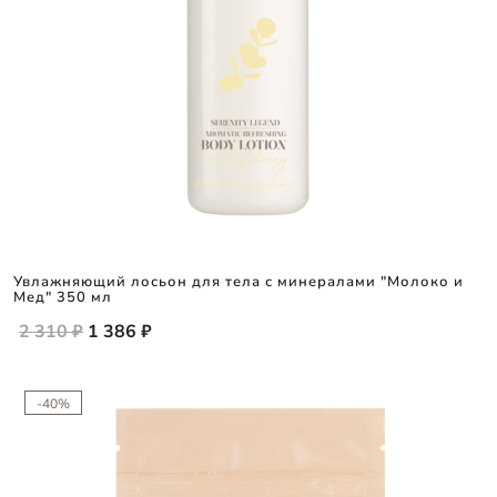
Увлажняющий лосьон для тела с минералами "Молоко и
Мед" 350 мл
2 310 ₽
1 386 ₽
-40%