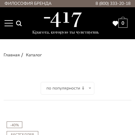
ФИЛОСОФИЯ БРЕНДА
8 (800) 333-20-18
0
Главная
Каталог
по популярности ⇓
-40%
БЕСТСЕЛЛЕР