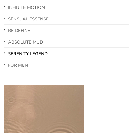
INFINITE MOTION
SENSUAL ESSENSE
RE DEFINE
ABSOLUTE MUD
SERENITY LEGEND
FOR MEN