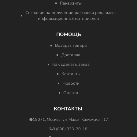
Реквизиты
Согласие на получение рассылки рекламно-
информационных материалов
ПОМОЩЬ
Возврат товара
Доставка
Как сделать заказ
Контакты
Новости
Оплата
КОНТАКТЫ
19071, Москва, ул. Малая Калужская, 17
8 (800) 333-20-18