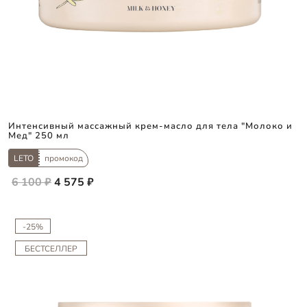
Интенсивный массажный крем-масло для тела "Молоко и
Мед" 250 мл
LETO
промокод
6 100 ₽
4 575 ₽
-25%
БЕСТСЕЛЛЕР