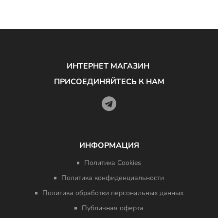
ИНТЕРНЕТ МАГАЗИН
ПРИСОЕДИНЯЙТЕСЬ К НАМ
ИНФОРМАЦИЯ
Политика Cookies
Политика конфиденциальности
Политика обработки персональных данных
Публичная оферта