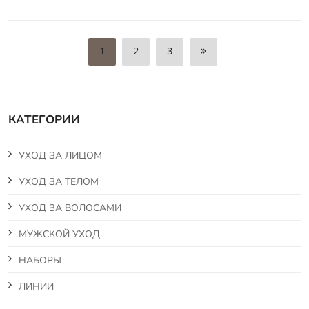
1
2
3
КАТЕГОРИИ
УХОД ЗА ЛИЦОМ
УХОД ЗА ТЕЛОМ
УХОД ЗА ВОЛОСАМИ
МУЖСКОЙ УХОД
НАБОРЫ
ЛИНИИ