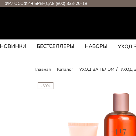
ФИЛОСОФИЯ БРЕНДА
8 (800) 333-20-18
НОВИНКИ
БЕСТСЕЛЛЕРЫ
НАБОРЫ
УХОД 
Главная
Каталог
УХОД ЗА ТЕЛОМ
УХОД 
-50%