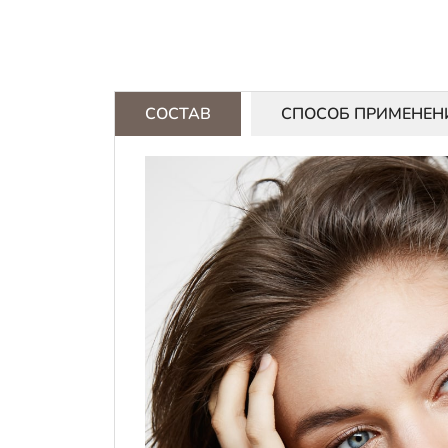
СОСТАВ
СПОСОБ ПРИМЕНЕН