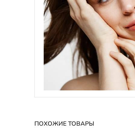
ПОХОЖИЕ ТОВАРЫ