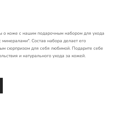
ты о коже с нашим подарочным набором для ухода
 минералами". Состав набора делает его
ным сюрпризом для себя любимой. Подарите себе
льствия и натурального ухода за кожей.