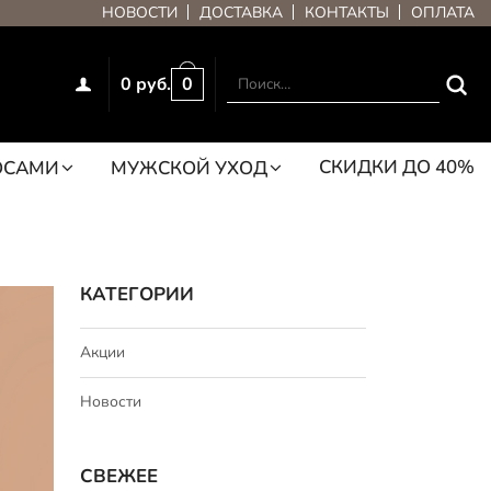
НОВОСТИ
ДОСТАВКА
КОНТАКТЫ
ОПЛАТА
0 руб.
0
СКИДКИ ДО 40%
ОСАМИ
МУЖСКОЙ УХОД
КАТЕГОРИИ
Акции
Новости
СВЕЖЕЕ