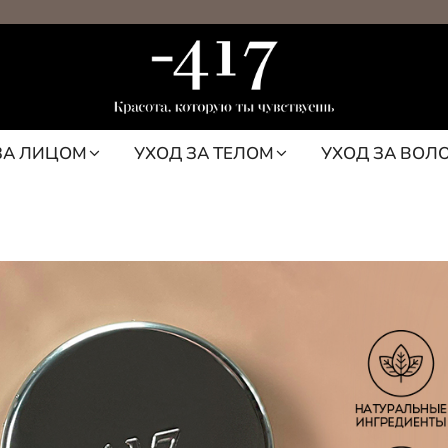
ЗА ЛИЦОМ
УХОД ЗА ТЕЛОМ
УХОД ЗА ВОЛ