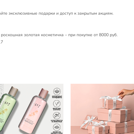
айте эксклюзивные подарки и доступ к закрытым акциям.
 роскошная золотая косметичка – при покупке от 8000 руб.
17