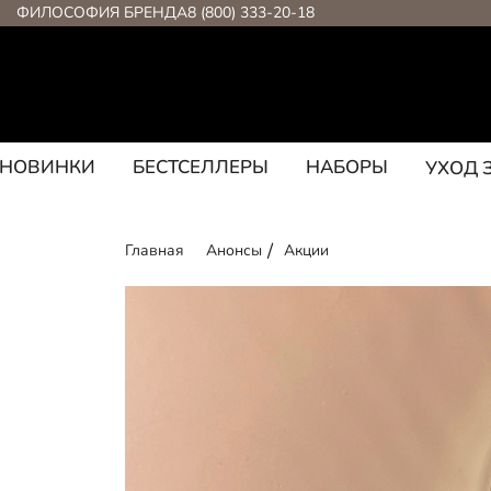
ФИЛОСОФИЯ БРЕНДА
8 (800) 333-20-18
НОВИНКИ
БЕСТСЕЛЛЕРЫ
НАБОРЫ
УХОД 
Главная
Анонсы
Акции