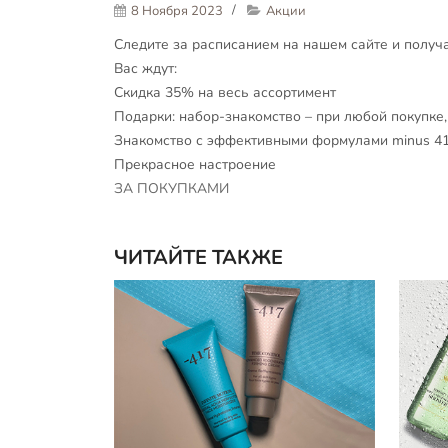
8 Ноября 2023
Акции
Следите за расписанием на нашем сайте и получ
Вас ждут:
Скидка 35% на весь ассортимент
Подарки: набор-знакомство – при любой покупке,
Знакомство с эффективными формулами minus 4
Прекрасное настроение
ЗА ПОКУПКАМИ
ЧИТАЙТЕ ТАКЖЕ