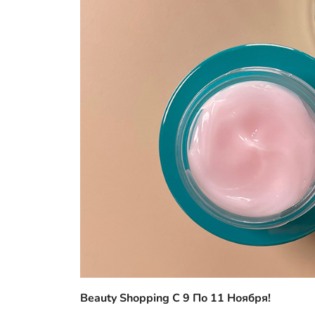
Beauty Shopping С 9 По 11 Ноября!