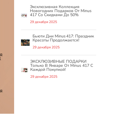
Эксклюзивная Коллекция
Новогодних Подарков От Minus
417 Со Скидками До 50%
29 декабря 2025
Бьюти Дни Minus 417: Праздник
Красоты Продолжается!
29 декабря 2025
ЭКСКЛЮЗИВНЫЕ ПОДАРКИ
Только В Январе От Minus 417 С
Каждой Покупкой!
29 декабря 2025