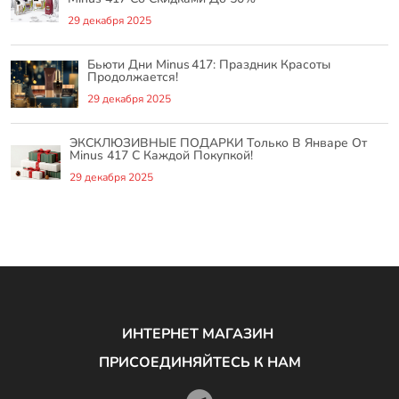
29 декабря 2025
Бьюти Дни Minus 417: Праздник Красоты
Продолжается!
29 декабря 2025
ЭКСКЛЮЗИВНЫЕ ПОДАРКИ Только В Январе От
Minus 417 С Каждой Покупкой!
29 декабря 2025
ИНТЕРНЕТ МАГАЗИН
ПРИСОЕДИНЯЙТЕСЬ К НАМ