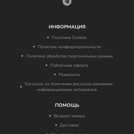
ИНФОРМАЦИЯ
Политика Cookies
Политика конфиденциальности
Политика обработки персональных данных
Публичная оферта
Реквизиты
Согласие на получение рассылки рекламно-
информационных материалов
ПОМОЩЬ
Возврат товара
Доставка