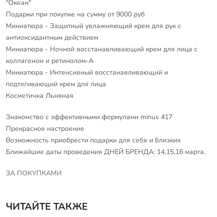
"Океан"
Подарки при покупке на сумму от 9000 руб
Миниатюра - Защитный увлажняющий крем для рук с
антиоксидантным действием
Миниатюра - Ночной восстанавливающий крем для лица с
коллагеном и ретинолом-А
Миниатюра - Интенсивный восстанавливающий и
подтягивающий крем для лица
Косметичка Льняная
Знакомство с эффективными формулами minus 417
Прекрасное настроение
Возможность приобрести подарки для себя и близких
Ближайшие даты проведения ДНЕЙ БРЕНДА: 14,15,16 марта.
ЗА ПОКУПКАМИ
ЧИТАЙТЕ ТАКЖЕ