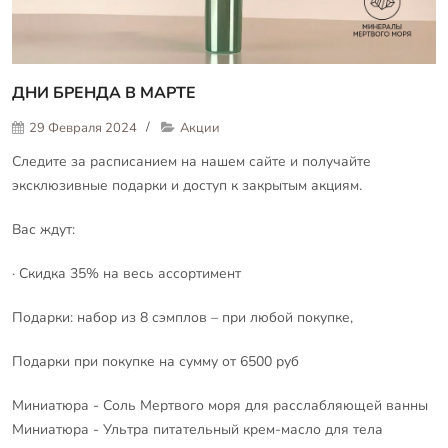
ДНИ БРЕНДА В МАРТЕ
29 Февраля 2024
Акции
Следите за расписанием на нашем сайте и получайте
эксклюзивные подарки и доступ к закрытым акциям.
Вас ждут:
· Скидка 35% на весь ассортимент
Подарки: набор из 8 сэмплов – при любой покупке,
Подарки при покупке на сумму от 6500 руб
Миниатюра - Соль Мертвого моря для расслабляющей ванны
Миниатюра - Ультра питательный крем-масло для тела