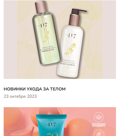
НОВИНКИ УХОДА ЗА ТЕЛОМ
23 октября 2023