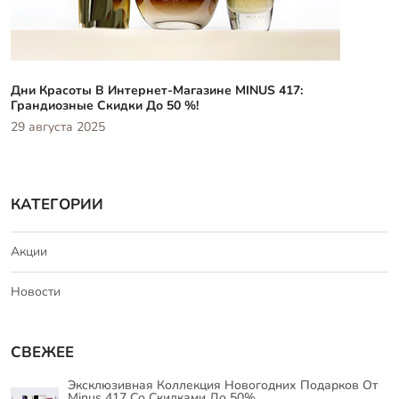
Дни Красоты В Интернет-Магазине MINUS 417:
Грандиозные Скидки До 50 %!
29 августа 2025
КАТЕГОРИИ
Акции
Новости
СВЕЖЕЕ
Эксклюзивная Коллекция Новогодних Подарков От
Minus 417 Со Скидками До 50%