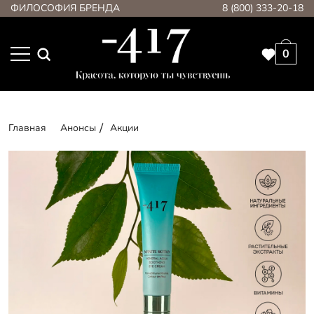
ФИЛОСОФИЯ БРЕНДА
8 (800) 333-20-18
0
Главная
Анонсы
Акции