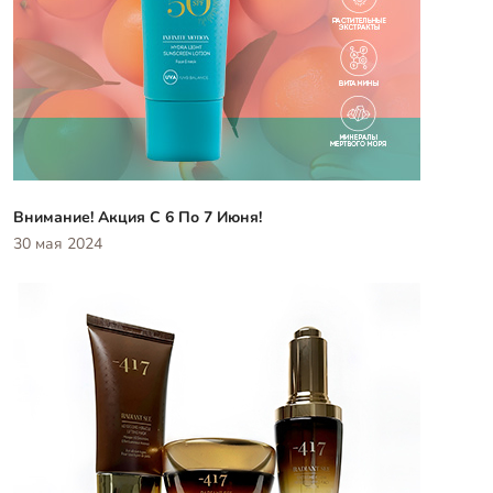
Внимание! Акция С 6 По 7 Июня!
30 мая 2024