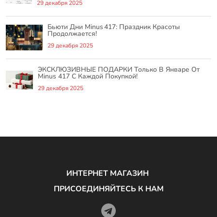
29 декабря 2025
Бьюти Дни Minus 417: Праздник Красоты
Продолжается!
29 декабря 2025
ЭКСКЛЮЗИВНЫЕ ПОДАРКИ Только В Январе От
Minus 417 С Каждой Покупкой!
29 декабря 2025
ИНТЕРНЕТ МАГАЗИН
ПРИСОЕДИНЯЙТЕСЬ К НАМ