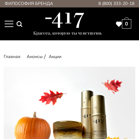
ФИЛОСОФИЯ БРЕНДА
8 (800) 333-20-18
0
Главная
Анонсы
Акции