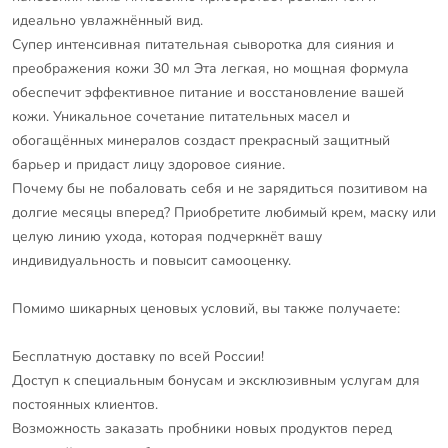
идеально увлажнённый вид.
Супер интенсивная питательная сыворотка для сияния и
преображения кожи 30 мл Эта легкая, но мощная формула
обеспечит эффективное питание и восстановление вашей
кожи. Уникальное сочетание питательных масел и
обогащённых минералов создаст прекрасный защитный
барьер и придаст лицу здоровое сияние.
Почему бы не побаловать себя и не зарядиться позитивом на
долгие месяцы вперед? Приобретите любимый крем, маску или
целую линию ухода, которая подчеркнёт вашу
индивидуальность и повысит самооценку.
Помимо шикарных ценовых условий, вы также получаете:
Бесплатную доставку по всей России!
Доступ к специальным бонусам и эксклюзивным услугам для
постоянных клиентов.
Возможность заказать пробники новых продуктов перед