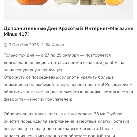
Дополнительные Дни Красоты В Интернет-Магазине
Minus 417!
2 Октября 2025
Акции
Только три дня — с 27 по 29 октября — повторяется
долгожданная акция с потрясающими скидками до 50% на
нашу популярную продукцию.
Отдохнуть от повседневных хлопот и уделить больше
внимания себе любимой теперь проще простого! Рекомендуем
обратить внимание на две знаменитые линейки, которые стали
фаворитами многих покупателей:
Обновляющая маска-плёнка с минералами 75 мл Глубоко
очистит поры, удаляя загрязнения и мертвые клетки, оставив
освежающее ощущение прохлады и мягкости. После
нанесения кожа мгновенно приобретает ровный тон и