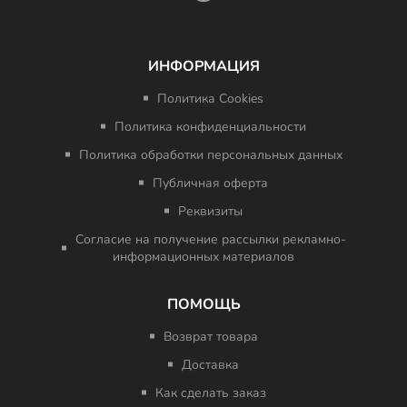
ИНФОРМАЦИЯ
Политика Cookies
Политика конфиденциальности
Политика обработки персональных данных
Публичная оферта
Реквизиты
Согласие на получение рассылки рекламно-
информационных материалов
ПОМОЩЬ
Возврат товара
Доставка
Как сделать заказ