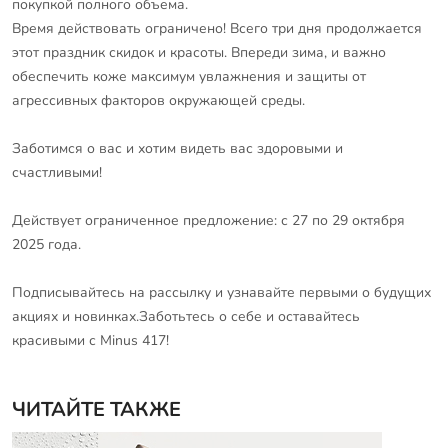
покупкой полного объема.
Время действовать ограничено! Всего три дня продолжается
этот праздник скидок и красоты. Впереди зима, и важно
обеспечить коже максимум увлажнения и защиты от
агрессивных факторов окружающей среды.
Заботимся о вас и хотим видеть вас здоровыми и
счастливыми!
Действует ограниченное предложение: с 27 по 29 октября
2025 года.
Подписывайтесь на рассылку и узнавайте первыми о будущих
акциях и новинках.Заботьтесь о себе и оставайтесь
красивыми с Minus 417!
ЧИТАЙТЕ ТАКЖЕ