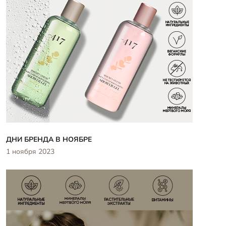
ДНИ БРЕНДА В НОЯБРЕ
1 ноября 2023