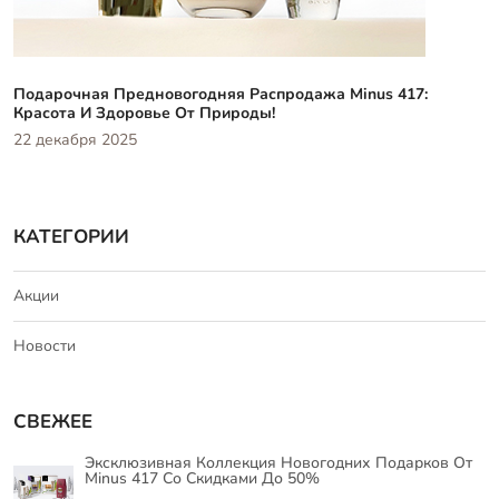
Подарочная Предновогодняя Распродажа Minus 417:
Красота И Здоровье От Природы!
22 декабря 2025
КАТЕГОРИИ
Акции
Новости
СВЕЖЕЕ
Эксклюзивная Коллекция Новогодних Подарков От
Minus 417 Со Скидками До 50%