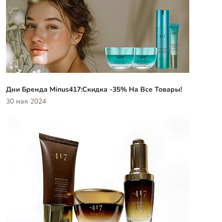
Дни Бренда Minus417:скидка -35% На Все Товары!
30 мая 2024