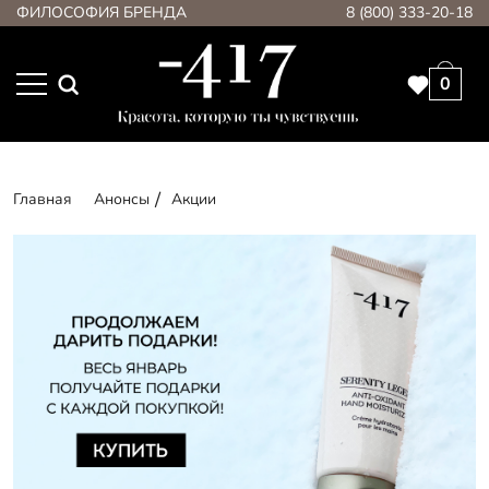
ФИЛОСОФИЯ БРЕНДА
8 (800) 333-20-18
0
Главная
Анонсы
Акции