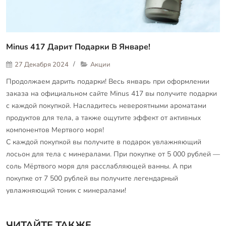
Minus 417 Дарит Подарки В Январе!
27 Декабря 2024
Акции
Продолжаем дарить подарки! Весь январь при оформлении
заказа на официальном сайте Minus 417 вы получите подарки
с каждой покупкой. Насладитесь невероятными ароматами
продуктов для тела, а также ощутите эффект от активных
компонентов Мертвого моря!
С каждой покупкой вы получите в подарок увлажняющий
лосьон для тела с минералами. При покупке от 5 000 рублей —
соль Мёртвого моря для расслабляющей ванны. А при
покупке от 7 500 рублей вы получите легендарный
увлажняющий тоник с минералами!
ЧИТАЙТЕ ТАКЖЕ