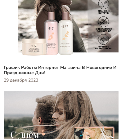
График Работы Интернет Магазина В Новогодние И
Праздничные Дни!
29 декабря 2023