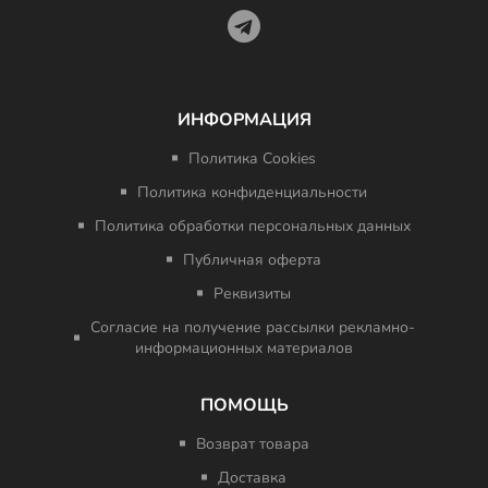
ИНФОРМАЦИЯ
Политика Cookies
Политика конфиденциальности
Политика обработки персональных данных
Публичная оферта
Реквизиты
Согласие на получение рассылки рекламно-
информационных материалов
ПОМОЩЬ
Возврат товара
Доставка