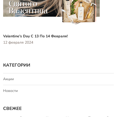
Valentine's Day С 13 По 14 Февраля!
12 февраля 2024
КАТЕГОРИИ
Акции
Новости
СВЕЖЕЕ