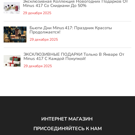
Эксклюзивная Коллекция Новогодних Подарков От
Minus 417 Со Скидками До 50%
29 декабря 2025
Бьюти Дни Minus 417: Праздник Красоты
Продолжается!
29 декабря 2025
ЭКСКЛЮЗИВНЫЕ ПОДАРКИ Только В Январе От
Minus 417 С Каждой Покупкой!
29 декабря 2025
ИНТЕРНЕТ МАГАЗИН
ПРИСОЕДИНЯЙТЕСЬ К НАМ