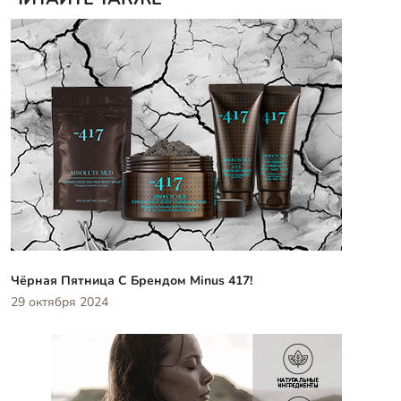
Чёрная Пятница С Брендом Minus 417!
29 октября 2024