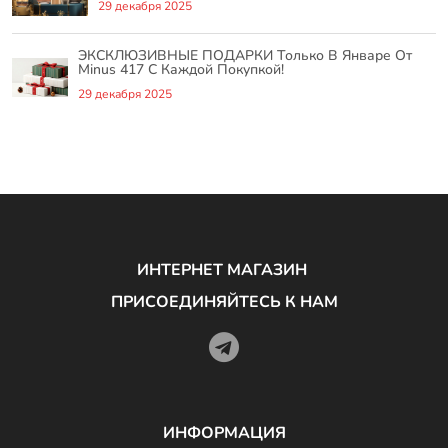
29 декабря 2025
ЭКСКЛЮЗИВНЫЕ ПОДАРКИ Только В Январе От
Minus 417 С Каждой Покупкой!
29 декабря 2025
ИНТЕРНЕТ МАГАЗИН
ПРИСОЕДИНЯЙТЕСЬ К НАМ
ИНФОРМАЦИЯ