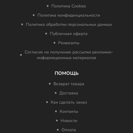
Политика Cookies
Политика конфиденциальности
Политика обработки персональных данных
Публичная оферта
Реквизиты
Согласие на получение рассылки рекламно-
информационных материалов
ПОМОЩЬ
Возврат товара
Доставка
Как сделать заказ
Контакты
Новости
Оплата