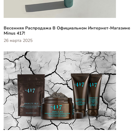
Весенняя Распродажа В Официальном Интернет-Магазине
Minus 417!
26 марта 2025