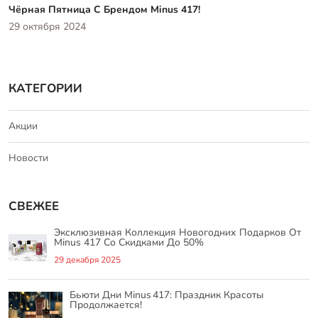
Чёрная Пятница С Брендом Minus 417!
29 октября 2024
КАТЕГОРИИ
Акции
Новости
СВЕЖЕЕ
Эксклюзивная Коллекция Новогодних Подарков От
Minus 417 Со Скидками До 50%
29 декабря 2025
Бьюти Дни Minus 417: Праздник Красоты
Продолжается!