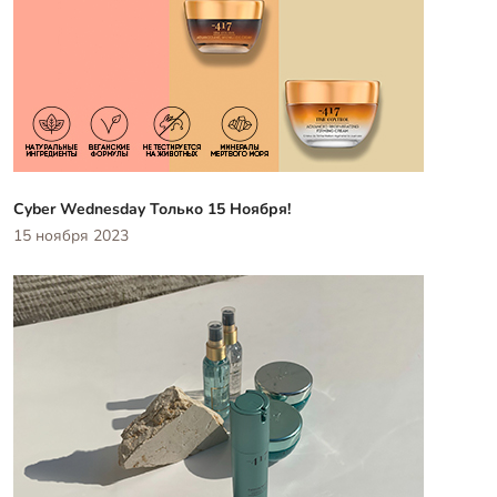
Cyber Wednesday Только 15 Ноября!
15 ноября 2023