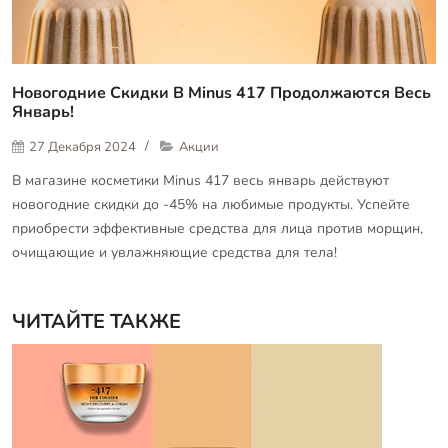
Новогодние Скидки В Minus 417 Продолжаются Весь
Январь!
27 Декабря 2024
Акции
В магазине косметики Minus 417 весь январь действуют
новогодние скидки до -45% на любимые продукты. Успейте
приобрести эффективные средства для лица против морщин,
очищающие и увлажняющие средства для тела!
ЧИТАЙТЕ ТАКЖЕ