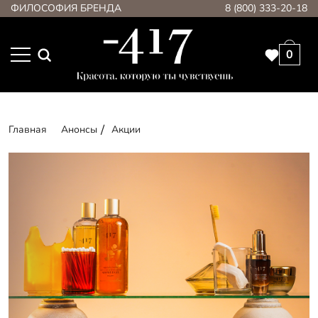
ФИЛОСОФИЯ БРЕНДА
8 (800) 333-20-18
0
Главная
Анонсы
Акции