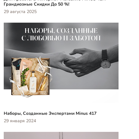
Грандиозные Скидки До 50 %!
29 августа 2025
Наборы, Созданные Экспертами Minus 417
29 января 2024