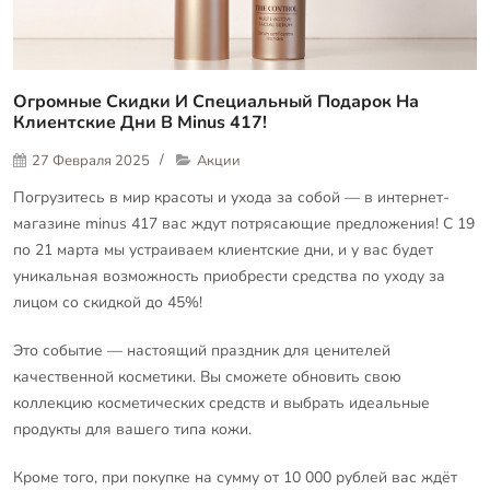
Огромные Скидки И Специальный Подарок На
Клиентские Дни В Minus 417!
27 Февраля 2025
Акции
Погрузитесь в мир красоты и ухода за собой — в интернет-
магазине minus 417 вас ждут потрясающие предложения! С 19
по 21 марта мы устраиваем клиентские дни, и у вас будет
уникальная возможность приобрести средства по уходу за
лицом со скидкой до 45%!
Это событие — настоящий праздник для ценителей
качественной косметики. Вы сможете обновить свою
коллекцию косметических средств и выбрать идеальные
продукты для вашего типа кожи.
Кроме того, при покупке на сумму от 10 000 рублей вас ждёт