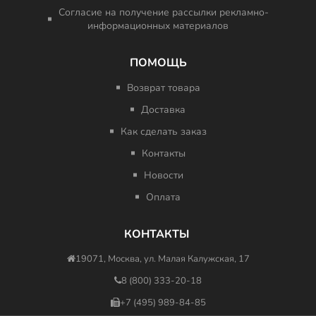
Согласие на получение рассылки рекламно-
информационных материалов
ПОМОЩЬ
Возврат товара
Доставка
Как сделать заказ
Контакты
Новости
Оплата
КОНТАКТЫ
19071, Москва, ул. Малая Калужская, 17
8 (800) 333-20-18
+7 (495) 989-84-85