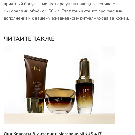
приятный бонус — миниатюра увлажняющего тоника с
минералами объёмом 60 мл. Этот тоник станет прекрасным
дополнением к вашему ежедневному ритуалу ухода за кожей.
ЧИТАЙТЕ ТАКЖЕ
Дни Красоты В Интернет-Магазине MINUS 417: