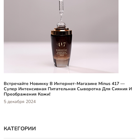
Встречайте Новинку В Интернет-Магазине Minus 417 —
Супер Интенсивная Питательная Сыворотка Для Сияния И
Преображения Кожи!
5 декабря 2024
КАТЕГОРИИ