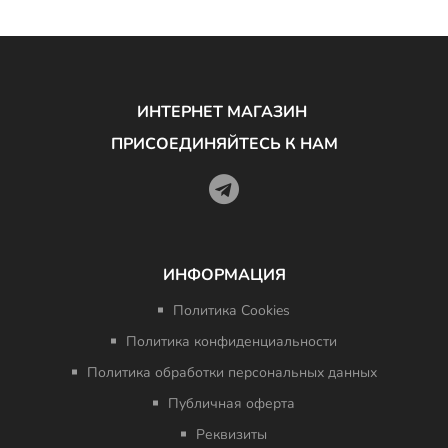
ИНТЕРНЕТ МАГАЗИН
ПРИСОЕДИНЯЙТЕСЬ К НАМ
ИНФОРМАЦИЯ
Политика Cookies
Политика конфиденциальности
Политика обработки персональных данных
Публичная оферта
Реквизиты