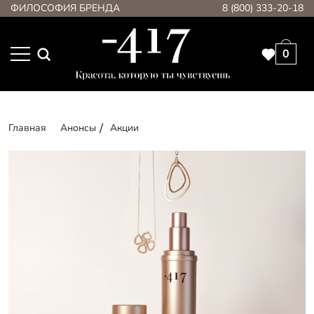
ФИЛОСОФИЯ БРЕНДА
8 (800) 333-20-18
0
Главная
Анонсы
Акции