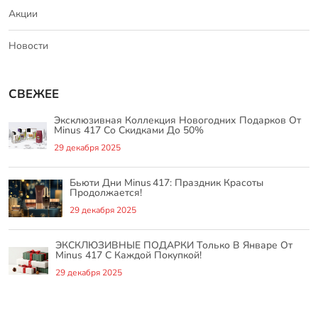
Акции
Новости
СВЕЖЕЕ
Эксклюзивная Коллекция Новогодних Подарков От
Minus 417 Со Скидками До 50%
29 декабря 2025
Бьюти Дни Minus 417: Праздник Красоты
Продолжается!
29 декабря 2025
ЭКСКЛЮЗИВНЫЕ ПОДАРКИ Только В Январе От
Minus 417 С Каждой Покупкой!
29 декабря 2025