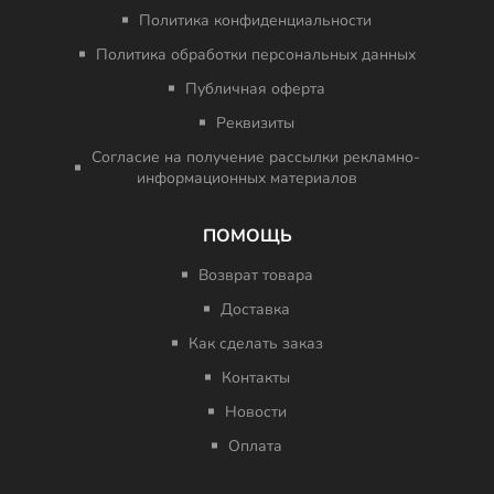
Политика конфиденциальности
Политика обработки персональных данных
Публичная оферта
Реквизиты
Согласие на получение рассылки рекламно-
информационных материалов
ПОМОЩЬ
Возврат товара
Доставка
Как сделать заказ
Контакты
Новости
Оплата