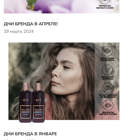
ДНИ БРЕНДА В АПРЕЛЕ!
29 марта 2024
ДНИ БРЕНДА В ЯНВАРЕ