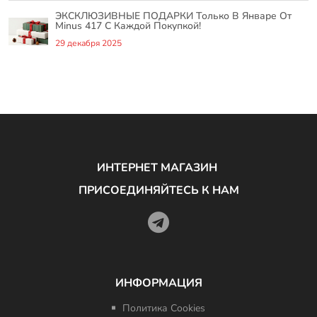
ЭКСКЛЮЗИВНЫЕ ПОДАРКИ Только В Январе От
Minus 417 С Каждой Покупкой!
29 декабря 2025
ИНТЕРНЕТ МАГАЗИН
ПРИСОЕДИНЯЙТЕСЬ К НАМ
ИНФОРМАЦИЯ
Политика Cookies