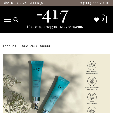
ФИЛОСОФИЯ БРЕНДА
8 (800) 333-20-18
0
Главная
Анонсы
Акции