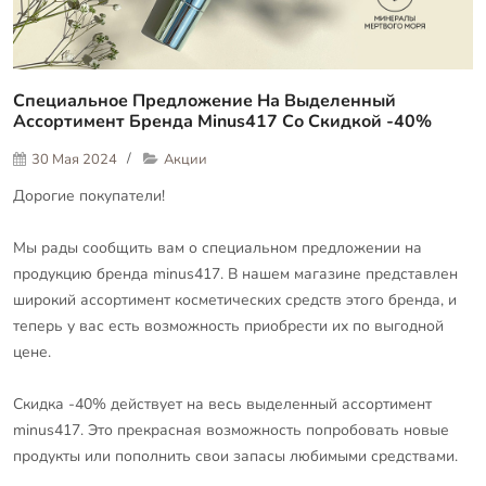
Специальное Предложение На Выделенный
Ассортимент Бренда Minus417 Со Скидкой -40%
30 Мая 2024
Акции
Дорогие покупатели!
Мы рады сообщить вам о специальном предложении на
продукцию бренда minus417. В нашем магазине представлен
широкий ассортимент косметических средств этого бренда, и
теперь у вас есть возможность приобрести их по выгодной
цене.
Скидка -40% действует на весь выделенный ассортимент
minus417. Это прекрасная возможность попробовать новые
продукты или пополнить свои запасы любимыми средствами.