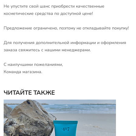
Не упустите свой шанс приобрести качественные
косметические средства по доступной цене!
Предложение ограничено, поэтому не откладывайте покупку!
Для получения дополнительной информации и оформления
заказа свяжитесь с нашими менеджерами.
С наилучшими пожеланиями,
Команда магазина.
ЧИТАЙТЕ ТАКЖЕ