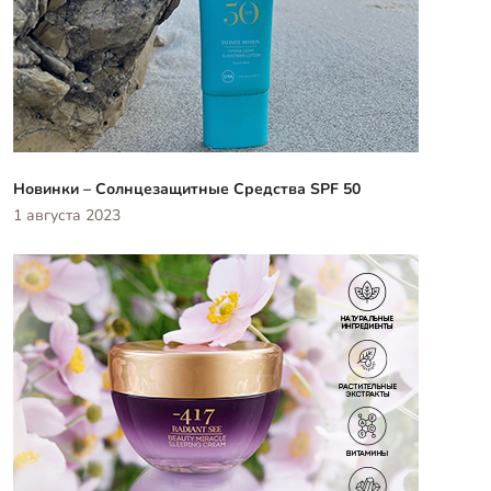
Новинки – Солнцезащитные Средства SPF 50
1 августа 2023