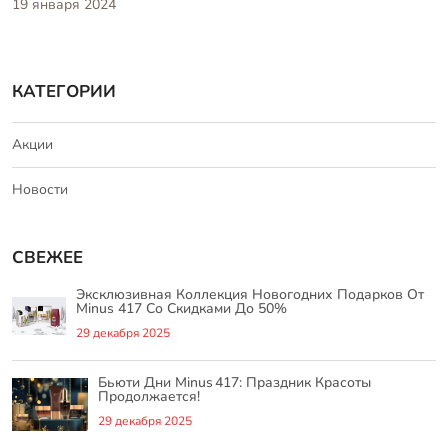
19 января 2024
КАТЕГОРИИ
Акции
Новости
СВЕЖЕЕ
Эксклюзивная Коллекция Новогодних Подарков От
Minus 417 Со Скидками До 50%
29 декабря 2025
Бьюти Дни Minus 417: Праздник Красоты
Продолжается!
29 декабря 2025