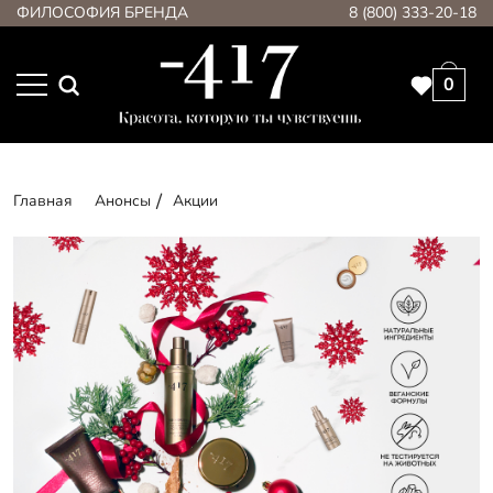
ФИЛОСОФИЯ БРЕНДА
8 (800) 333-20-18
0
Главная
Анонсы
Акции