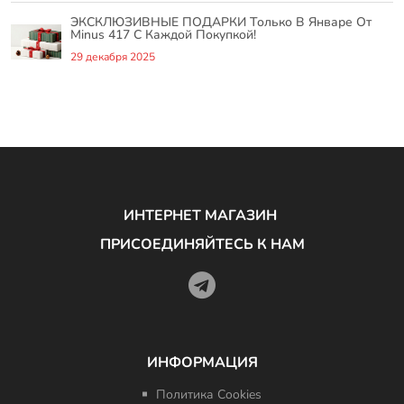
ЭКСКЛЮЗИВНЫЕ ПОДАРКИ Только В Январе От
Minus 417 С Каждой Покупкой!
29 декабря 2025
ИНТЕРНЕТ МАГАЗИН
ПРИСОЕДИНЯЙТЕСЬ К НАМ
ИНФОРМАЦИЯ
Политика Cookies