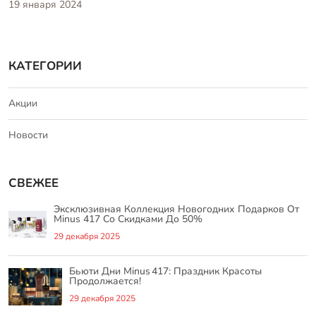
19 января 2024
КАТЕГОРИИ
Акции
Новости
СВЕЖЕЕ
Эксклюзивная Коллекция Новогодних Подарков От
Minus 417 Со Скидками До 50%
29 декабря 2025
Бьюти Дни Minus 417: Праздник Красоты
Продолжается!
29 декабря 2025