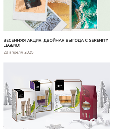
ВЕСЕННЯЯ АКЦИЯ: ДВОЙНАЯ ВЫГОДА С SERENITY
LEGEND!
28 апреля 2025