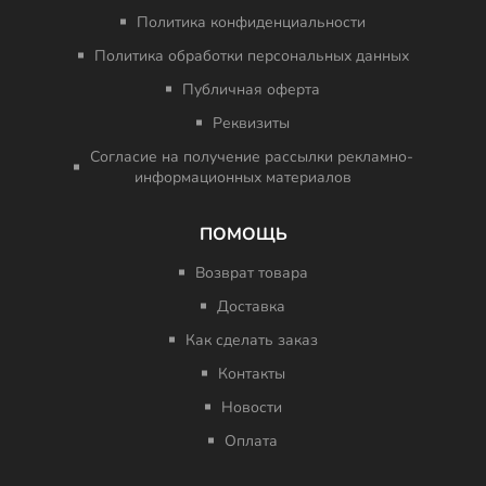
Политика конфиденциальности
Политика обработки персональных данных
Публичная оферта
Реквизиты
Согласие на получение рассылки рекламно-
информационных материалов
ПОМОЩЬ
Возврат товара
Доставка
Как сделать заказ
Контакты
Новости
Оплата