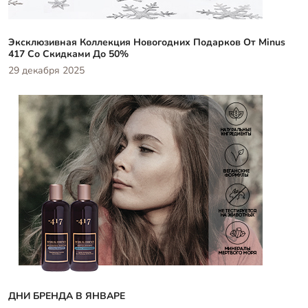
Эксклюзивная Коллекция Новогодних Подарков От Minus
417 Со Скидками До 50%
29 декабря 2025
ДНИ БРЕНДА В ЯНВАРЕ