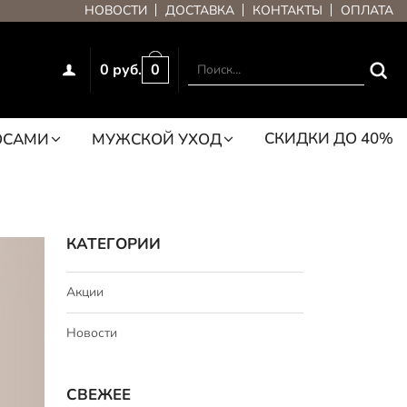
НОВОСТИ
ДОСТАВКА
КОНТАКТЫ
ОПЛАТА
0 руб.
0
СКИДКИ ДО 40%
ОСАМИ
МУЖСКОЙ УХОД
КАТЕГОРИИ
Акции
Новости
СВЕЖЕЕ