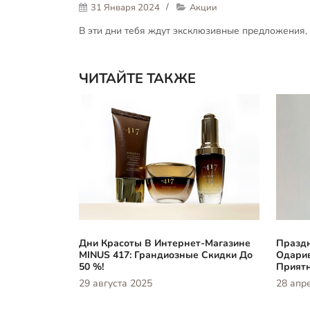
31 Января 2024
Акции
В эти дни тебя ждут эксклюзивные предложения, 
ЧИТАЙТЕ ТАКЖЕ
Дни Красоты В Интернет-Магазине
Праздн
MINUS 417: Грандиозные Скидки До
Одари
50 %!
Приятн
29 августа 2025
28 апр