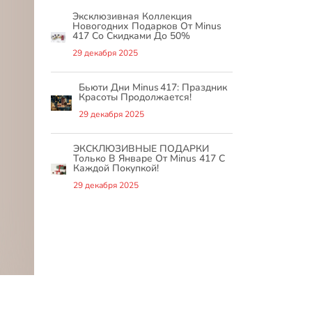
Эксклюзивная Коллекция
Новогодних Подарков От Minus
417 Со Скидками До 50%
29 декабря 2025
Бьюти Дни Minus 417: Праздник
Красоты Продолжается!
29 декабря 2025
ЭКСКЛЮЗИВНЫЕ ПОДАРКИ
Только В Январе От Minus 417 С
Каждой Покупкой!
29 декабря 2025