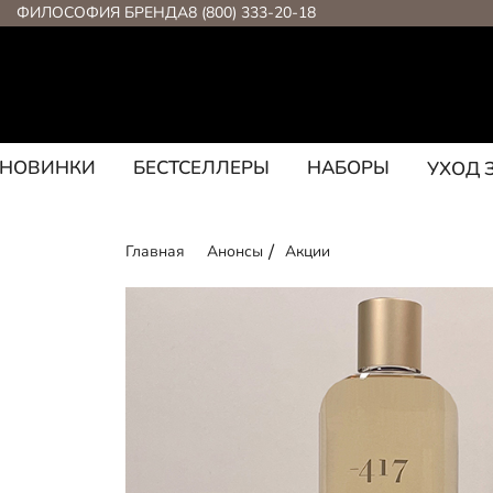
ФИЛОСОФИЯ БРЕНДА
8 (800) 333-20-18
НОВИНКИ
БЕСТСЕЛЛЕРЫ
НАБОРЫ
УХОД 
Главная
Анонсы
Акции