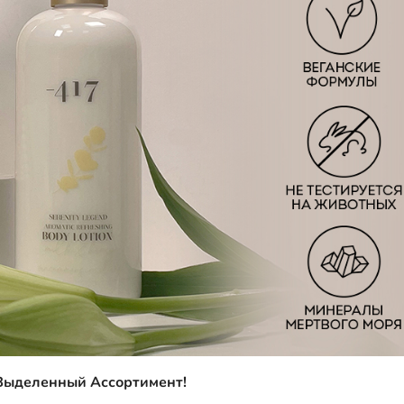
Выделенный Ассортимент!