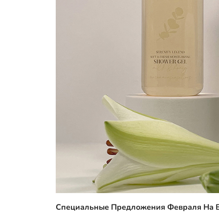
Специальные Предложения Февраля На 