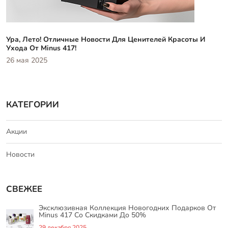
Ура, Лето! Отличные Новости Для Ценителей Красоты И
Ухода От Minus 417!
26 мая 2025
КАТЕГОРИИ
Акции
Новости
СВЕЖЕЕ
Эксклюзивная Коллекция Новогодних Подарков От
Minus 417 Со Скидками До 50%
29 декабря 2025