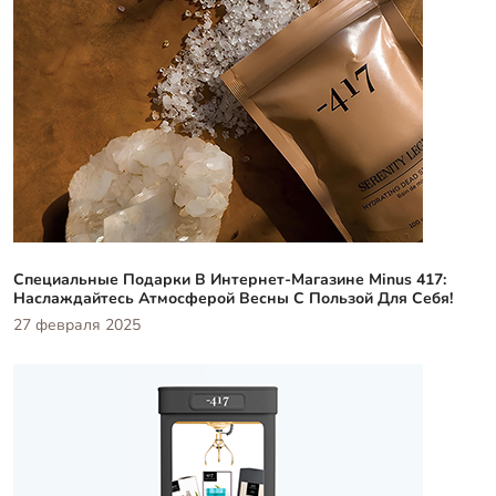
Специальные Подарки В Интернет-Магазине Minus 417:
Наслаждайтесь Атмосферой Весны С Пользой Для Себя!
27 февраля 2025