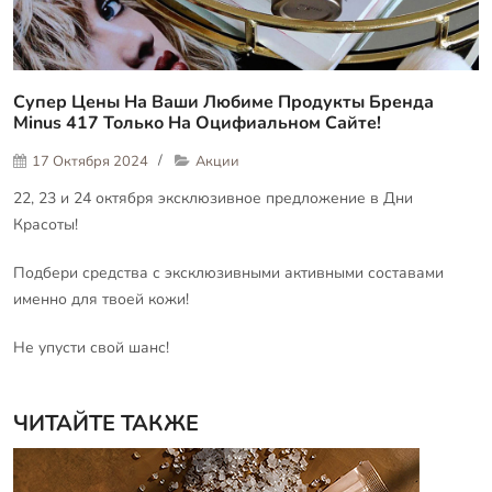
Супер Цены На Ваши Любиме Продукты Бренда
Minus 417 Только На Оцифиальном Сайте!
17 Октября 2024
Акции
22, 23 и 24 октября эксклюзивное предложение в Дни
Красоты!
Подбери средства с эксклюзивными активными составами
именно для твоей кожи!
Не упусти свой шанс!
ЧИТАЙТЕ ТАКЖЕ