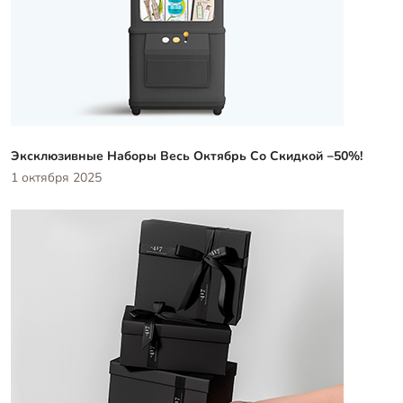
Эксклюзивные Наборы Весь Октябрь Со Скидкой −50%!
1 октября 2025