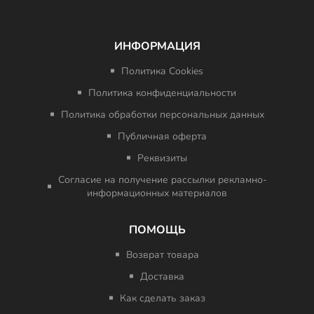
ИНФОРМАЦИЯ
Политика Cookies
Политика конфиденциальности
Политика обработки персональных данных
Публичная оферта
Реквизиты
Согласие на получение рассылки рекламно-
информационных материалов
ПОМОЩЬ
Возврат товара
Доставка
Как сделать заказ