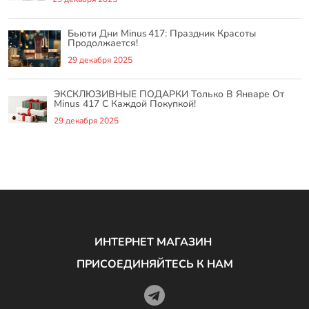
Бьюти Дни Minus 417: Праздник Красоты
Продолжается!
29 декабря 2025
ЭКСКЛЮЗИВНЫЕ ПОДАРКИ Только В Январе От
Minus 417 С Каждой Покупкой!
29 декабря 2025
ИНТЕРНЕТ МАГАЗИН
ПРИСОЕДИНЯЙТЕСЬ К НАМ