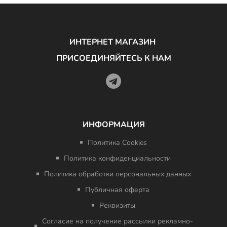
ИНТЕРНЕТ МАГАЗИН
ПРИСОЕДИНЯЙТЕСЬ К НАМ
ИНФОРМАЦИЯ
Политика Cookies
Политика конфиденциальности
Политика обработки персональных данных
Публичная оферта
Реквизиты
Согласие на получение рассылки рекламно-