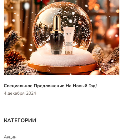
Специальное Предложение На Новый Год!
4 декабря 2024
КАТЕГОРИИ
Акции