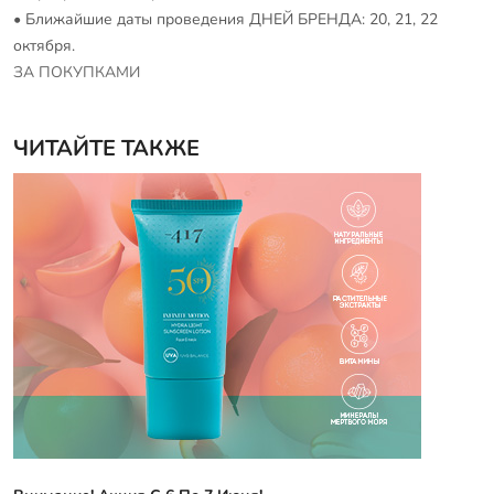
• Ближайшие даты проведения ДНЕЙ БРЕНДА: 20, 21, 22
октября.
ЗА ПОКУПКАМИ
ЧИТАЙТЕ ТАКЖЕ