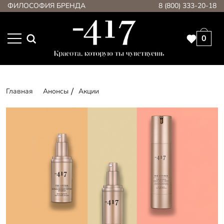
ФИЛОСОФИЯ БРЕНДА
8 (800) 333-20-18
0
Главная
Анонсы
Акции