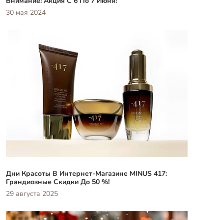
Внимание! Акция С 6 По 7 Июня!
30 мая 2024
Дни Красоты В Интернет-Магазине MINUS 417:
Грандиозные Скидки До 50 %!
29 августа 2025