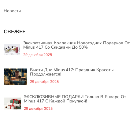
Новости
СВЕЖЕЕ
Эксклюзивная Коллекция Новогодних Подарков От
Minus 417 Со Скидками До 50%
29 декабря 2025
Бьюти Дни Minus 417: Праздник Красоты
Продолжается!
29 декабря 2025
ЭКСКЛЮЗИВНЫЕ ПОДАРКИ Только В Январе От
Minus 417 С Каждой Покупкой!
29 декабря 2025