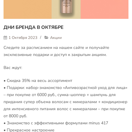
ДНИ БРЕНДА В ОКТЯБРЕ
1 Октября 2023
Акции
Следите за расписанием на нашем сайте и получайте
эксклюзивные подарки и доступ к закрытым акциям.
Вас ждут:
• Скидка 35% на весь ассортимент
• Подарки: набор-знакомство «Антивозрастной уход для лица»
– при покупке от 6000 руб., сумка-шоппер + шампунь для
придания супер объема волосам с минералами + кондиционер
для интенсивного питания волос с минералами – при покупке
от 8000 руб.
• Знакомство с эффективными формулами minus 417
• Прекрасное настроение