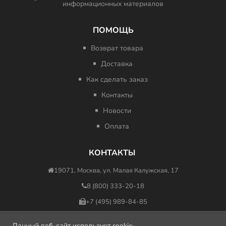
информационных материалов
ПОМОЩЬ
Возврат товара
Доставка
Как сделать заказ
Контакты
Новости
Оплата
КОНТАКТЫ
19071, Москва, ул. Малая Калужская, 17
8 (800) 333-20-18
+7 (495) 989-84-85
nfo@minus417ru.com
Данный веб-сайт использует cookie-