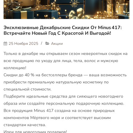
Эксклюзивные Декабрьские Скидки От Minus 417:
Встречайте Новый Год С Красотой И Выгодой!
25 Ноября 2025
Акции
Только в декабре мы открываем сезон невероятных скидок на
всю продукцию по уходу для лица, тела, волос и мужскую
коллекцию!
Скидки до 40 % на бестселлеры бренда — ваша возможность
приобрести премиальную натуральную косметику по
специальной стоимости.
Подберите идеальные средства для сияющего новогоднего
образа или создайте персональную подарочную коллекцию.
Вся продукция Minus 417 создана на основе природных
компонентов Мёртвого моря и соответствует высоким
стандартам качества.
Идеи для новогодних подарков!