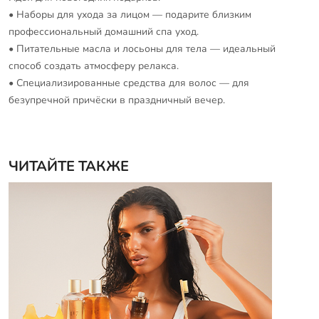
• Наборы для ухода за лицом — подарите близким
профессиональный домашний спа уход.
• Питательные масла и лосьоны для тела — идеальный
способ создать атмосферу релакса.
• Специализированные средства для волос — для
безупречной причёски в праздничный вечер.
ЧИТАЙТЕ ТАКЖЕ