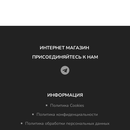
ИНТЕРНЕТ МАГАЗИН
ПРИСОЕДИНЯЙТЕСЬ К НАМ
ИНФОРМАЦИЯ
Политика Cookies
Политика конфиденциальности
Политика обработки персональных данных