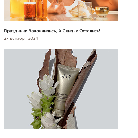
Праздники Закончились, А Скидки Остались!
27 декабря 2024