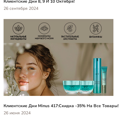
Клиентские Дни 8, 9 И 10 Октября!
26 сентября 2024
Клиентские Дни Minus 417:скидка -35% На Все Товары!
26 июня 2024