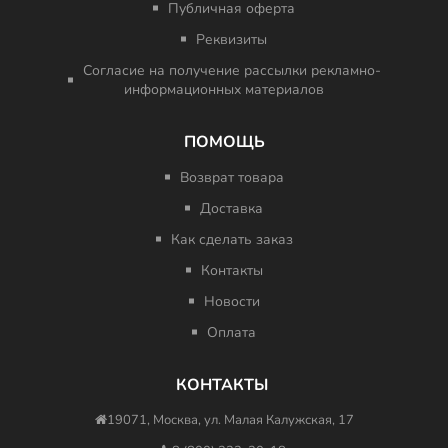
Публичная оферта
Реквизиты
Согласие на получение рассылки рекламно-
информационных материалов
ПОМОЩЬ
Возврат товара
Доставка
Как сделать заказ
Контакты
Новости
Оплата
КОНТАКТЫ
19071, Москва, ул. Малая Калужская, 17