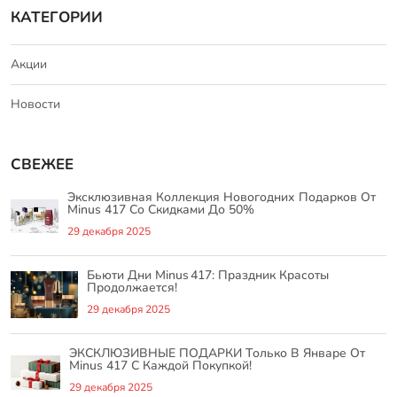
КАТЕГОРИИ
Акции
Новости
СВЕЖЕЕ
Эксклюзивная Коллекция Новогодних Подарков От
Minus 417 Со Скидками До 50%
29 декабря 2025
Бьюти Дни Minus 417: Праздник Красоты
Продолжается!
29 декабря 2025
ЭКСКЛЮЗИВНЫЕ ПОДАРКИ Только В Январе От
Minus 417 С Каждой Покупкой!
29 декабря 2025