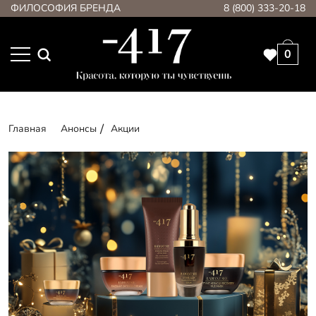
ФИЛОСОФИЯ БРЕНДА
8 (800) 333-20-18
0
Главная
Анонсы
Акции