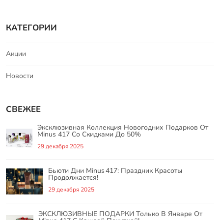
КАТЕГОРИИ
Акции
Новости
СВЕЖЕЕ
Эксклюзивная Коллекция Новогодних Подарков От
Minus 417 Со Скидками До 50%
29 декабря 2025
Бьюти Дни Minus 417: Праздник Красоты
Продолжается!
29 декабря 2025
ЭКСКЛЮЗИВНЫЕ ПОДАРКИ Только В Январе От