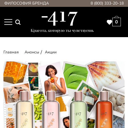
ФИЛОСОФИЯ БРЕНДА
8 (800) 333-20-18
0
Главная
Анонсы
Акции