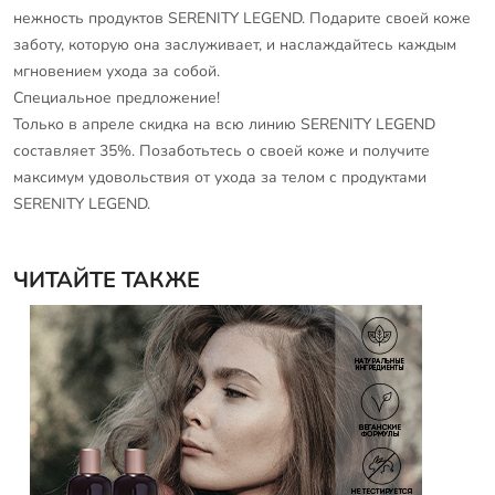
нежность продуктов SERENITY LEGEND. Подарите своей коже
заботу, которую она заслуживает, и наслаждайтесь каждым
мгновением ухода за собой.
Специальное предложение!
Только в апреле скидка на всю линию SERENITY LEGEND
составляет 35%. Позаботьтесь о своей коже и получите
максимум удовольствия от ухода за телом с продуктами
SERENITY LEGEND.
ЧИТАЙТЕ ТАКЖЕ