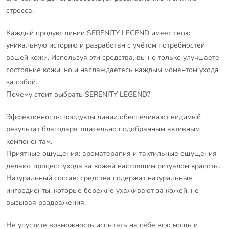
стресса.
Каждый продукт линии SERENITY LEGEND имеет свою
уникальную историю и разработан с учётом потребностей
вашей кожи. Используя эти средства, вы не только улучшаете
состояние кожи, но и наслаждаетесь каждым моментом ухода
за собой.
Почему стоит выбрать SERENITY LEGEND?
Эффективность: продукты линии обеспечивают видимый
результат благодаря тщательно подобранным активным
компонентам.
Приятные ощущения: ароматерапия и тактильные ощущения
делают процесс ухода за кожей настоящим ритуалом красоты.
Натуральный состав: средства содержат натуральные
ингредиенты, которые бережно ухаживают за кожей, не
вызывая раздражения.
Не упустите возможность испытать на себе всю мощь и