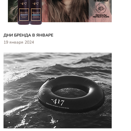
ДНИ БРЕНДА В ЯНВАРЕ
19 января 2024