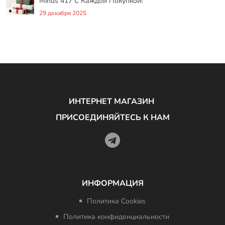
Minus 417 С Каждой Покупкой!
29 декабря 2025
ИНТЕРНЕТ МАГАЗИН
ПРИСОЕДИНЯЙТЕСЬ К НАМ
ИНФОРМАЦИЯ
Политика Cookies
Политика конфиденциальности