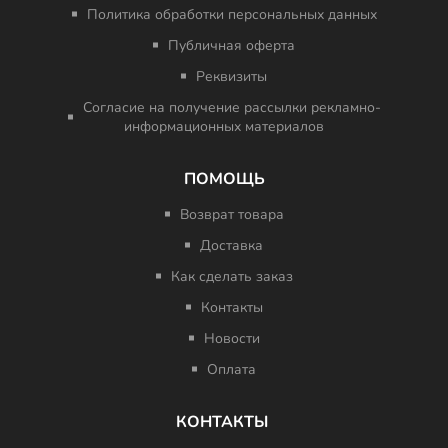
Политика обработки персональных данных
Публичная оферта
Реквизиты
Согласие на получение рассылки рекламно-
информационных материалов
ПОМОЩЬ
Возврат товара
Доставка
Как сделать заказ
Контакты
Новости
Оплата
КОНТАКТЫ