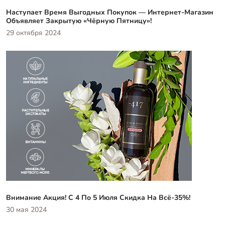
Наступает Время Выгодных Покупок — Интернет-Магазин
Объявляет Закрытую «Чёрную Пятницу»!
29 октября 2024
Внимание Акция! С 4 По 5 Июля Скидка На Всё-35%!
30 мая 2024