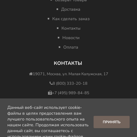
Доставка
Как сделать заказ
Контакты
Новости
Оплата
КОНТАКТЫ
19071, Москва, ул. Малая Калужская, 17
8 (800) 333-20-18
+7 (495) 989-84-85
nfo@minus417ru.com
Данный веб-сайт использует cookie-
файлы в целях предоставления вам
лучшего пользовательского опыта на
ПРИНЯТЬ
нашем сайте. Продолжая использовать
данный сайт, вы соглашаетесь с
использованием нами cookie-файлов.