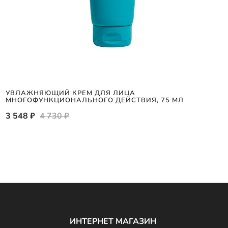
УВЛАЖНЯЮЩИЙ КРЕМ ДЛЯ ЛИЦА
МНОГОФУНКЦИОНАЛЬНОГО ДЕЙСТВИЯ, 75 МЛ
3 548 ₽
4 730 ₽
ИНТЕРНЕТ МАГАЗИН