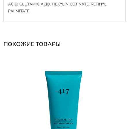
ACID, GLUTAMIC ACID, HEXYL NICOTINATE, RETINYL
PALMITATE.
ПОХОЖИЕ ТОВАРЫ