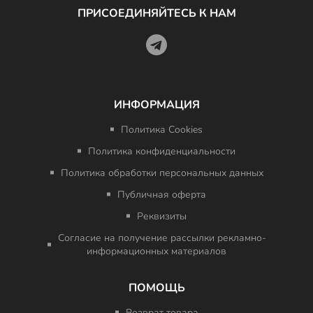
ПРИСОЕДИНЯЙТЕСЬ К НАМ
ИНФОРМАЦИЯ
Политика Cookies
Политика конфиденциальности
Политика обработки персональных данных
Публичная оферта
Реквизиты
Согласие на получение рассылки рекламно-
информационных материалов
ПОМОЩЬ
Возврат товара