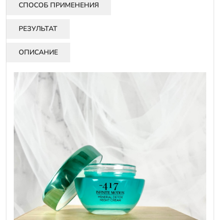
СПОСОБ ПРИМЕНЕНИЯ
РЕЗУЛЬТАТ
ОПИСАНИЕ