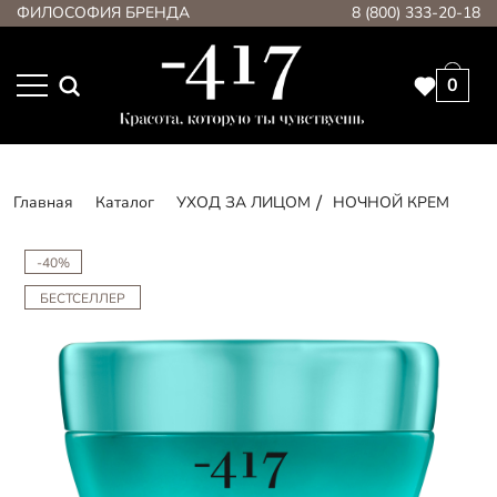
ФИЛОСОФИЯ БРЕНДА
8 (800) 333-20-18
0
Главная
Каталог
УХОД ЗА ЛИЦОМ
НОЧНОЙ КРЕМ
-40%
БЕСТСЕЛЛЕР