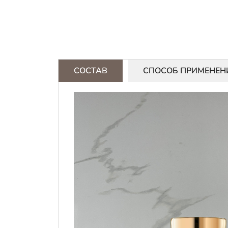
СОСТАВ
СПОСОБ ПРИМЕНЕН