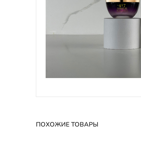
ПОХОЖИЕ ТОВАРЫ