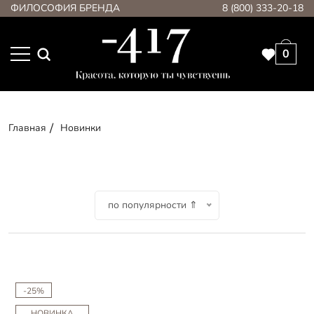
ФИЛОСОФИЯ БРЕНДА
8 (800) 333-20-18
0
Главная
Новинки
по популярности ⇑
-25%
НОВИНКА