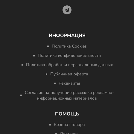
ИНФОРМАЦИЯ
Политика Cookies
Политика конфиденциальности
Политика обработки персональных данных
Публичная оферта
Реквизиты
Согласие на получение рассылки рекламно-
информационных материалов
ПОМОЩЬ
Возврат товара
Доставка