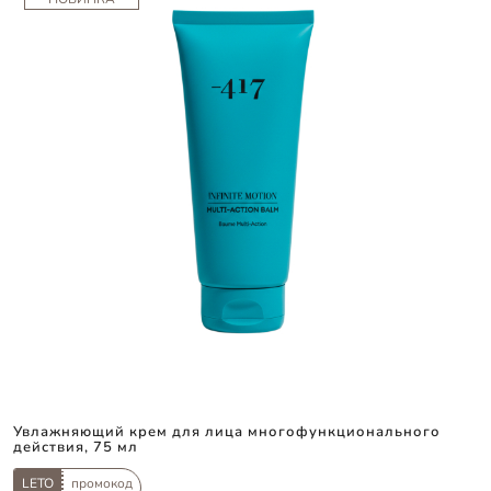
Увлажняющий крем для лица многофункционального
действия, 75 мл
LETO
промокод