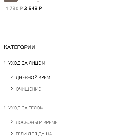
4 730 ₽
3 548 ₽
КАТЕГОРИИ
УХОД ЗА ЛИЦОМ
ДНЕВНОЙ КРЕМ
ОЧИЩЕНИЕ
УХОД ЗА ТЕЛОМ
ЛОСЬОНЫ И КРЕМЫ
ГЕЛИ ДЛЯ ДУША