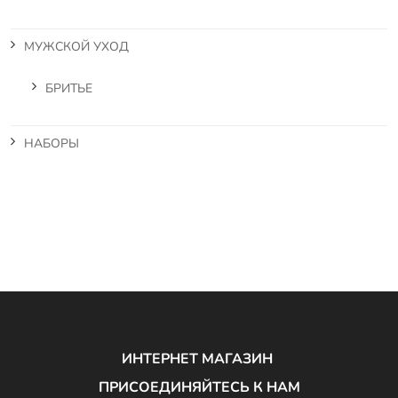
МУЖСКОЙ УХОД
БРИТЬЕ
НАБОРЫ
ИНТЕРНЕТ МАГАЗИН
ПРИСОЕДИНЯЙТЕСЬ К НАМ