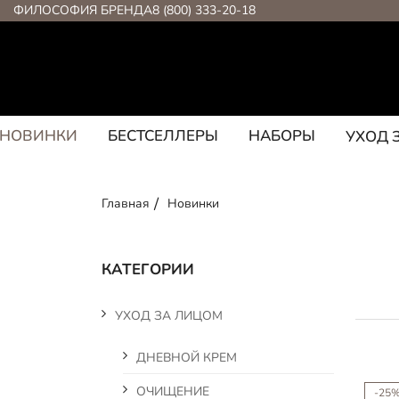
ФИЛОСОФИЯ БРЕНДА
8 (800) 333-20-18
НОВИНКИ
БЕСТСЕЛЛЕРЫ
НАБОРЫ
УХОД 
Главная
Новинки
КАТЕГОРИИ
УХОД ЗА ЛИЦОМ
ДНЕВНОЙ КРЕМ
ОЧИЩЕНИЕ
-25