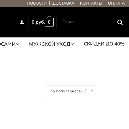
НОВОСТИ
ДОСТАВКА
КОНТАКТЫ
ОПЛАТА
0 руб.
0
СКИДКИ ДО 40%
ОСАМИ
МУЖСКОЙ УХОД
по популярности ⇑