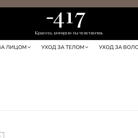
ЗА ЛИЦОМ
УХОД ЗА ТЕЛОМ
УХОД ЗА ВОЛ
%