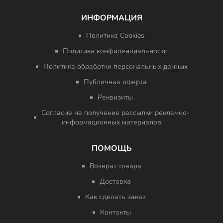
ИНФОРМАЦИЯ
Политика Cookies
Политика конфиденциальности
Политика обработки персональных данных
Публичная оферта
Реквизиты
Согласие на получение рассылки рекламно-
информационных материалов
ПОМОЩЬ
Возврат товара
Доставка
Как сделать заказ
Контакты