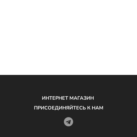
ИНТЕРНЕТ МАГАЗИН
ПРИСОЕДИНЯЙТЕСЬ К НАМ