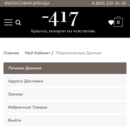
ФИЛОСОФИЯ БРЕНДА
8 (800) 333-20-18
0
Главная
Мой Кабинет
Персональные Данные
Личные Данные
Адреса Доставки
Заказы
Избранные Товары
Выйти