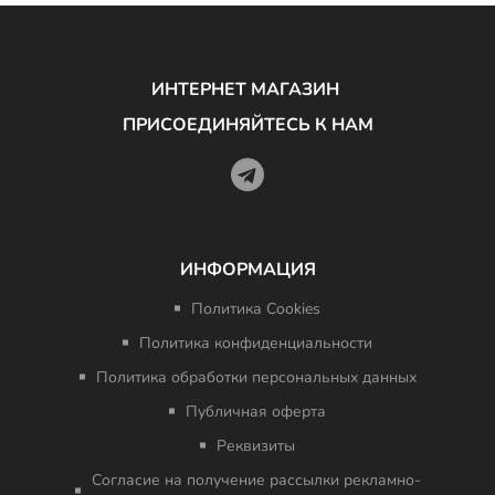
ИНТЕРНЕТ МАГАЗИН
ПРИСОЕДИНЯЙТЕСЬ К НАМ
ИНФОРМАЦИЯ
Политика Cookies
Политика конфиденциальности
Политика обработки персональных данных
Публичная оферта
Реквизиты
Согласие на получение рассылки рекламно-