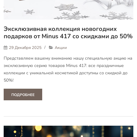
Эксклюзивная коллекция новогодних
подарков от Minus 417 со скидками до 50%
29 Декабря 2025
Акции
Представляем вашему вниманию нашу специальную акцию на
эксклюзивную серию товаров Minus 417: все праздничные
коллекции с уникальной косметикой доступны со скидкой до
50%!
ПОДРОБНЕЕ