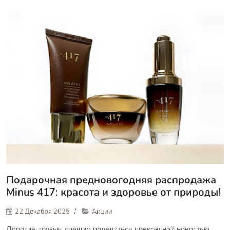
Подарочная предновогодняя распродажа
Minus 417: красота и здоровье от природы!
22 Декабря 2025
Акции
Дорогие друзья, спешим поделиться прекрасной новостью