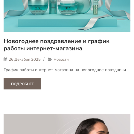
Новогоднее поздравление и график
работы интернет-магазина
26 Декабря 2025
Новости
График работы интернет-магазина на новогодние праздники
ПОДРОБНЕЕ