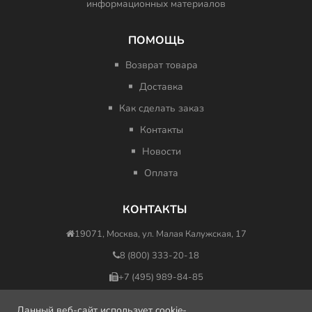
информационных материалов
ПОМОЩЬ
Возврат товара
Доставка
Как сделать заказ
Контакты
Новости
Оплата
КОНТАКТЫ
19071, Москва, ул. Малая Калужская, 17
8 (800) 333-20-18
+7 (495) 989-84-85
nfo@minus417ru.com
Данный веб-сайт использует cookie-