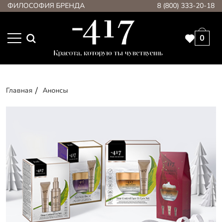
ФИЛОСОФИЯ БРЕНДА
8 (800) 333-20-18
0
Главная
Анонсы