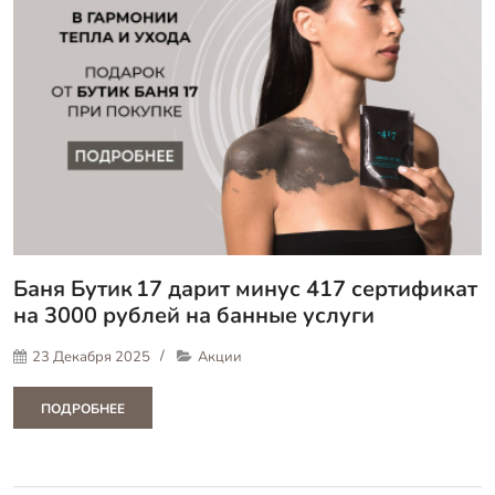
Баня Бутик 17 дарит минус 417 сертификат
на 3000 рублей на банные услуги
23 Декабря 2025
Акции
ПОДРОБНЕЕ