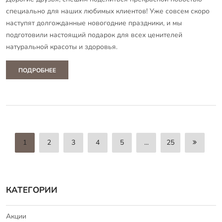
специально для наших любимых клиентов! Уже совсем скоро
наступят долгожданные новогодние праздники, и мы
подготовили настоящий подарок для всех ценителей
натуральной красоты и здоровья.
ПОДРОБНЕЕ
1
2
3
4
5
...
25
КАТЕГОРИИ
Акции