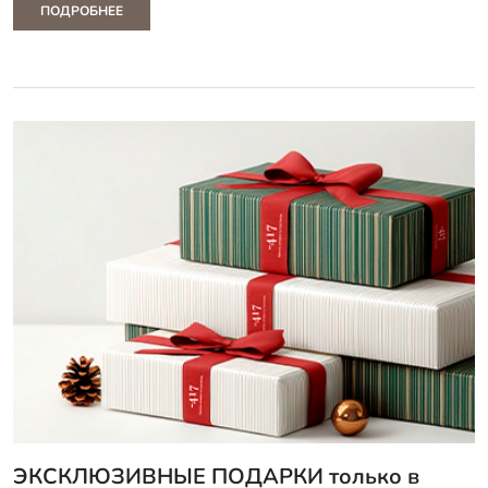
ПОДРОБНЕЕ
ЭКСКЛЮЗИВНЫЕ ПОДАРКИ только в