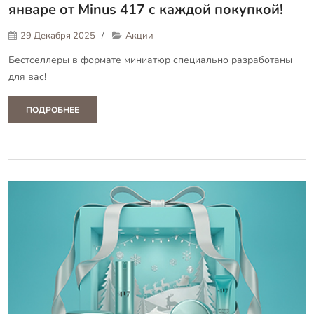
январе от Minus 417 с каждой покупкой!
29 Декабря 2025
Акции
Бестселлеры в формате миниатюр специально разработаны
для вас!
ПОДРОБНЕЕ