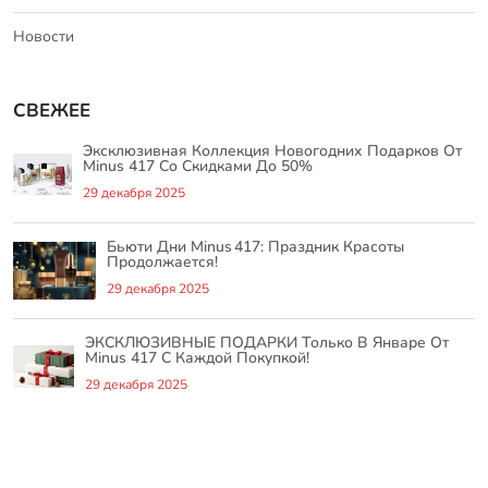
Новости
СВЕЖЕЕ
Эксклюзивная Коллекция Новогодних Подарков От
Minus 417 Со Скидками До 50%
29 декабря 2025
Бьюти Дни Minus 417: Праздник Красоты
Продолжается!
29 декабря 2025
ЭКСКЛЮЗИВНЫЕ ПОДАРКИ Только В Январе От
Minus 417 С Каждой Покупкой!
29 декабря 2025