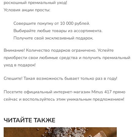
роскошный премиальный уход!
Условия акции просты:
Совершите покупку от 10 000 рублей.
Выбирайте любые товары из ассортимента.
Получите свой эксклюзивный подарок.
Внимание! Количество подарков ограничено. Успейте
приобрести свои любимые средства и получить премиальный
уход в подарок!
Спешите! Такая возможность бывает только раз в году!
Посетите официальный интернет-магазин Minus 417 прямо
сейчас и воспользуйтесь этим уникальным предложением!
ЧИТАЙТЕ ТАКЖЕ