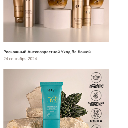
Роскошный Антивозрастной Уход За Кожей
24 сентября 2024