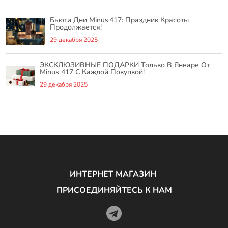
Бьюти Дни Minus 417: Праздник Красоты
Продолжается!
29 декабря 2025
ЭКСКЛЮЗИВНЫЕ ПОДАРКИ Только В Январе От
Minus 417 С Каждой Покупкой!
29 декабря 2025
ИНТЕРНЕТ МАГАЗИН
ПРИСОЕДИНЯЙТЕСЬ К НАМ