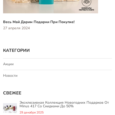
Весь Май Дарим Подарки При Покупке!
27 апреля 2024
КАТЕГОРИИ
Акции
Новости
СВЕЖЕЕ
Эксклюзивная Коллекция Новогодних Подарков От
Minus 417 Со Скидками До 50%
29 декабря 2025