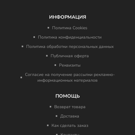
ИНФОРМАЦИЯ
Политика Cookies
Политика конфиденциальности
Политика обработки персональных данных
Публичная оферта
Реквизиты
Согласие на получение рассылки рекламно-
информационных материалов
ПОМОЩЬ
Возврат товара
Доставка
Как сделать заказ
Контакты