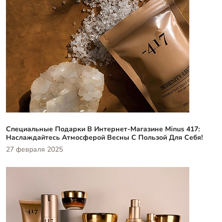
Специальные Подарки В Интернет-Магазине Minus 417:
Наслаждайтесь Атмосферой Весны С Пользой Для Себя!
27 февраля 2025