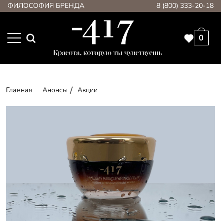
ФИЛОСОФИЯ БРЕНДА
8 (800) 333-20-18
0
Главная
Анонсы
Акции