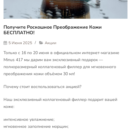
Получите Роскошное Преображение Кожи
БЕСПЛАТНО!
5 Июня 2025
Акции
Только с 16 по 20 июня в официальном интернет-магазине
Minus 417 мы дарим вам эксклюзивный подарок —
полноразмерный коллагеновый филлер для мгновенного
преображения кожи объёмом 30 мл!
Почему стоит воспользоваться акцией?
Наш эксклюзивный коллагеновый филлер подарит вашей
коже:
интенсивное увлажнение;
мгновенное заполнение морщин;