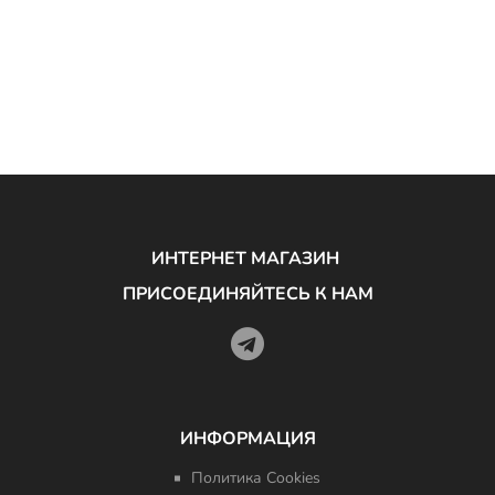
ИНТЕРНЕТ МАГАЗИН
ПРИСОЕДИНЯЙТЕСЬ К НАМ
ИНФОРМАЦИЯ
Политика Cookies