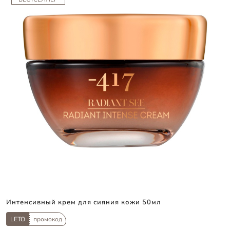
Интенсивный крем для сияния кожи 50мл
LETO
промокод