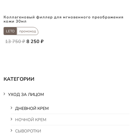
Коллагеновый филлер для мгновенного преображения
кожи 30мл
LETO
промокод
13 750 ₽
8 250 ₽
КАТЕГОРИИ
УХОД ЗА ЛИЦОМ
ДНЕВНОЙ КРЕМ
НОЧНОЙ КРЕМ
СЫВОРОТКИ