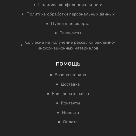
Политика конфиденциальности
Политика обработки персональных данных
Публичная оферта
Реквизиты
Согласие на получение рассылки рекламно-
информационных материалов
ПОМОЩЬ
Возврат товара
Доставка
Как сделать заказ
Контакты
Новости
Оплата