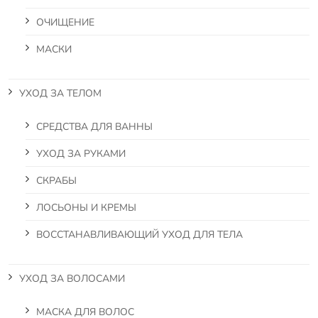
ОЧИЩЕНИЕ
МАСКИ
УХОД ЗА ТЕЛОМ
СРЕДСТВА ДЛЯ ВАННЫ
УХОД ЗА РУКАМИ
СКРАБЫ
ЛОСЬОНЫ И КРЕМЫ
ВОССТАНАВЛИВАЮЩИЙ УХОД ДЛЯ ТЕЛА
УХОД ЗА ВОЛОСАМИ
МАСКА ДЛЯ ВОЛОС