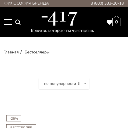
ФИЛОСОФИЯ БРЕНДА
8 (800) 333-20-18
0
Главная
Бестселлеры
по популярности ⇓
-25%
БЕСТСЕЛЛЕР