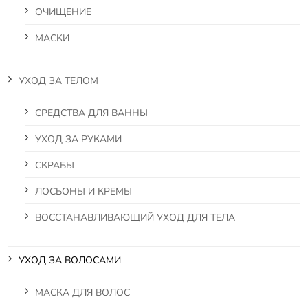
ОЧИЩЕНИЕ
МАСКИ
УХОД ЗА ТЕЛОМ
СРЕДСТВА ДЛЯ ВАННЫ
УХОД ЗА РУКАМИ
СКРАБЫ
ЛОСЬОНЫ И КРЕМЫ
ВОССТАНАВЛИВАЮЩИЙ УХОД ДЛЯ ТЕЛА
УХОД ЗА ВОЛОСАМИ
МАСКА ДЛЯ ВОЛОС