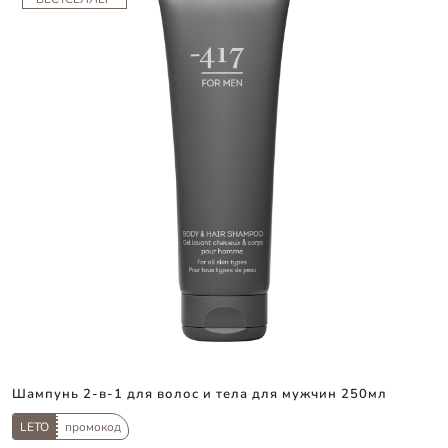
Шампунь 2-в-1 для волос и тела для мужчин 250мл
LETO
промокод