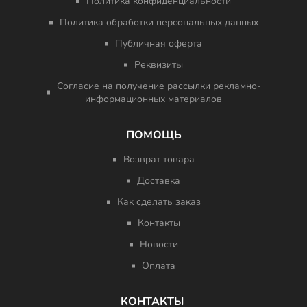
Политика конфиденциальности
Политика обработки персональных данных
Публичная оферта
Реквизиты
Согласие на получение рассылки рекламно-
информационных материалов
ПОМОЩЬ
Возврат товара
Доставка
Как сделать заказ
Контакты
Новости
Оплата
КОНТАКТЫ