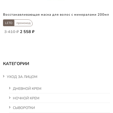
Восстанавливающая маска для волос с минералами 200мл
LETO
промокод
3 410 ₽
2 558 ₽
КАТЕГОРИИ
УХОД ЗА ЛИЦОМ
ДНЕВНОЙ КРЕМ
НОЧНОЙ КРЕМ
СЫВОРОТКИ