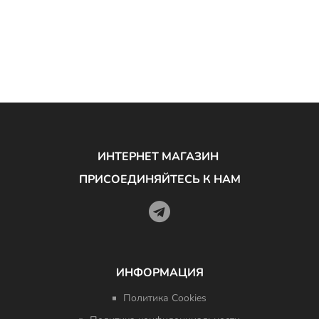
ИНТЕРНЕТ МАГАЗИН
ПРИСОЕДИНЯЙТЕСЬ К НАМ
ИНФОРМАЦИЯ
Политика Cookies