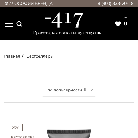
ФИЛОСОФИЯ БРЕНДА
8 (800) 333-20-18
0
Главная
Бестселлеры
по популярности ⇓
-25%
БЕСТСЕЛЛЕР