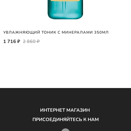
УВЛАЖНЯЮЩИЙ ТОНИК С МИНЕРАЛАМИ 350МЛ
1 716 ₽
2 860 ₽
ИНТЕРНЕТ МАГАЗИН
ПРИСОЕДИНЯЙТЕСЬ К НАМ