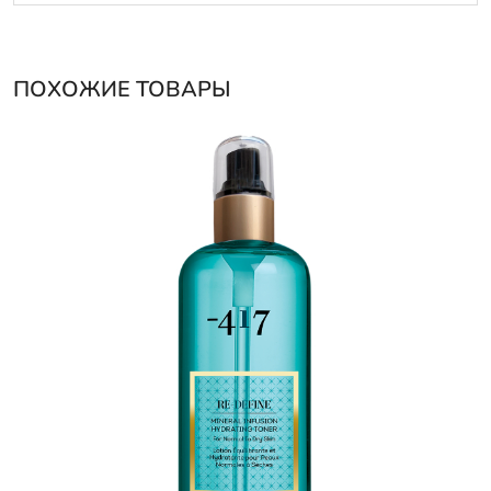
ПОХОЖИЕ ТОВАРЫ