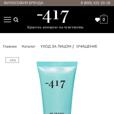
ФИЛОСОФИЯ БРЕНДА
8 (800) 333-20-18
0
Главная
Каталог
УХОД ЗА ЛИЦОМ
ОЧИЩЕНИЕ
-25%