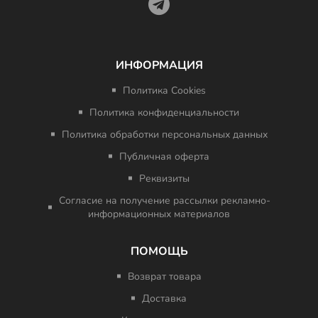
ИНФОРМАЦИЯ
Политика Cookies
Политика конфиденциальности
Политика обработки персональных данных
Публичная оферта
Реквизиты
Согласие на получение рассылки рекламно-
информационных материалов
ПОМОЩЬ
Возврат товара
Доставка