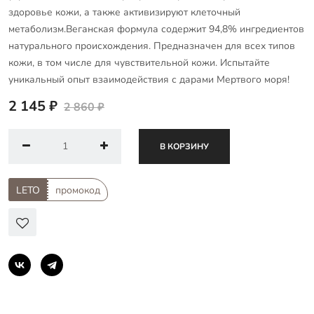
здоровье кожи, а также активизируют клеточный
метаболизм.Веганская формула содержит 94,8% ингредиентов
натурального происхождения. Предназначен для всех типов
кожи, в том числе для чувствительной кожи. Испытайте
уникальный опыт взаимодействия с дарами Мертвого моря!
2 145 ₽
2 860 ₽
В КОРЗИНУ
LETO
промокод