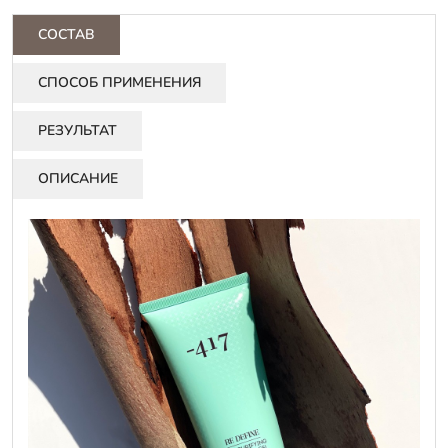
СОСТАВ
СПОСОБ ПРИМЕНЕНИЯ
РЕЗУЛЬТАТ
ОПИСАНИЕ