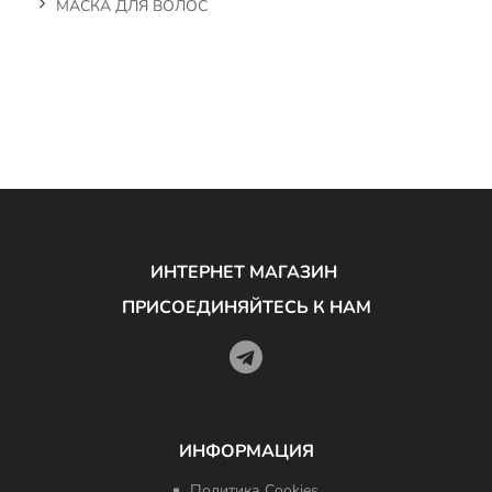
МАСКА ДЛЯ ВОЛОС
ИНТЕРНЕТ МАГАЗИН
ПРИСОЕДИНЯЙТЕСЬ К НАМ
ИНФОРМАЦИЯ
Политика Cookies