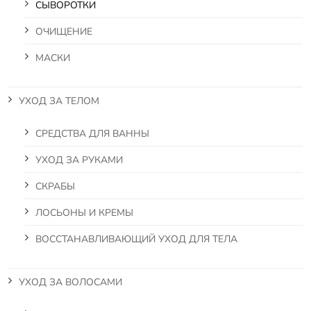
СЫВОРОТКИ
ОЧИЩЕНИЕ
МАСКИ
УХОД ЗА ТЕЛОМ
СРЕДСТВА ДЛЯ ВАННЫ
УХОД ЗА РУКАМИ
СКРАБЫ
ЛОСЬОНЫ И КРЕМЫ
ВОССТАНАВЛИВАЮЩИЙ УХОД ДЛЯ ТЕЛА
УХОД ЗА ВОЛОСАМИ