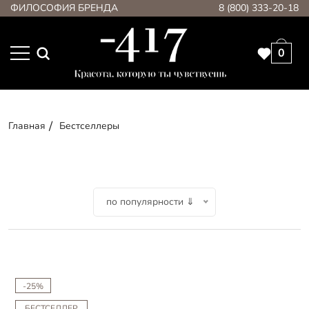
ФИЛОСОФИЯ БРЕНДА
8 (800) 333-20-18
0
Главная
Бестселлеры
по популярности ⇓
-25%
БЕСТСЕЛЛЕР