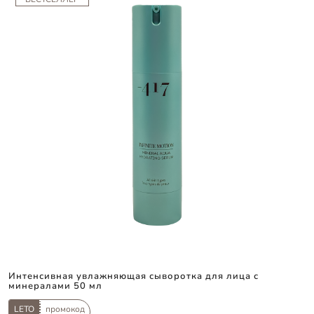
Интенсивная увлажняющая сыворотка для лица с
минералами 50 мл
LETO
промокод