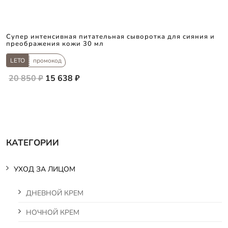
Супер интенсивная питательная сыворотка для сияния и
преображения кожи 30 мл
LETO
промокод
20 850 ₽
15 638 ₽
КАТЕГОРИИ
УХОД ЗА ЛИЦОМ
ДНЕВНОЙ КРЕМ
НОЧНОЙ КРЕМ