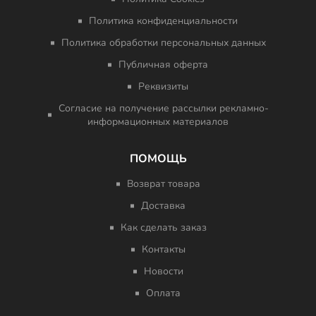
Политика конфиденциальности
Политика обработки персональных данных
Публичная оферта
Реквизиты
Согласие на получение рассылки рекламно-
информационных материалов
ПОМОЩЬ
Возврат товара
Доставка
Как сделать заказ
Контакты
Новости
Оплата