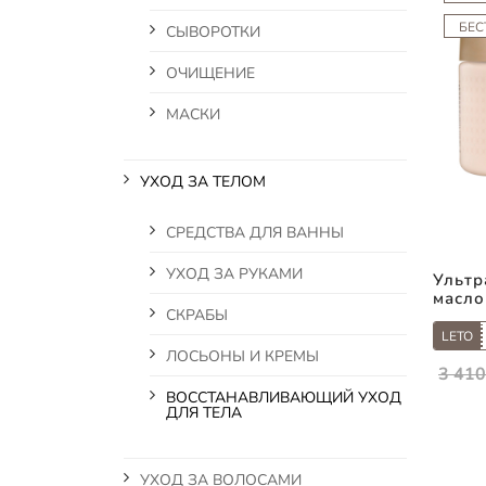
БЕС
СЫВОРОТКИ
ОЧИЩЕНИЕ
МАСКИ
УХОД ЗА ТЕЛОМ
СРЕДСТВА ДЛЯ ВАННЫ
УХОД ЗА РУКАМИ
Ультр
масло
СКРАБЫ
LETO
ЛОСЬОНЫ И КРЕМЫ
3 410
ВОССТАНАВЛИВАЮЩИЙ УХОД
ДЛЯ ТЕЛА
УХОД ЗА ВОЛОСАМИ