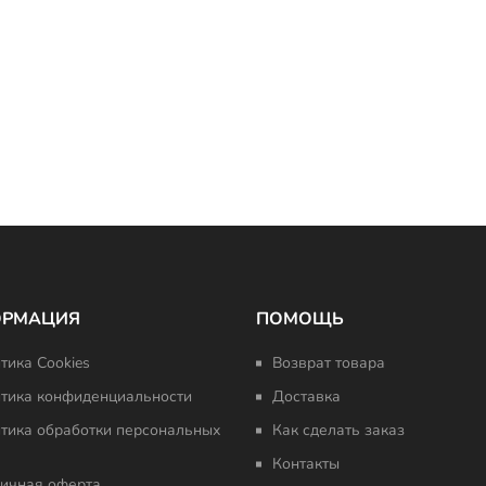
ОРМАЦИЯ
ПОМОЩЬ
тика Cookies
Возврат товара
тика конфиденциальности
Доставка
тика обработки персональных
Как сделать заказ
Контакты
ичная оферта