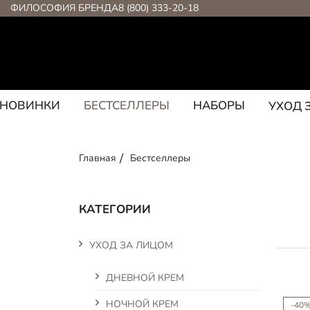
ФИЛОСОФИЯ БРЕНДА
8 (800) 333-20-18
НОВИНКИ
БЕСТСЕЛЛЕРЫ
НАБОРЫ
УХОД 
Главная
Бестселлеры
КАТЕГОРИИ
УХОД ЗА ЛИЦОМ
ДНЕВНОЙ КРЕМ
НОЧНОЙ КРЕМ
-40