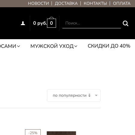
НОВОСТИ
ДОСТАВКА
КОНТАКТЫ
ОПЛАТА
0 руб.
0
СКИДКИ ДО 40%
ОСАМИ
МУЖСКОЙ УХОД
по популярности ⇓
-25%